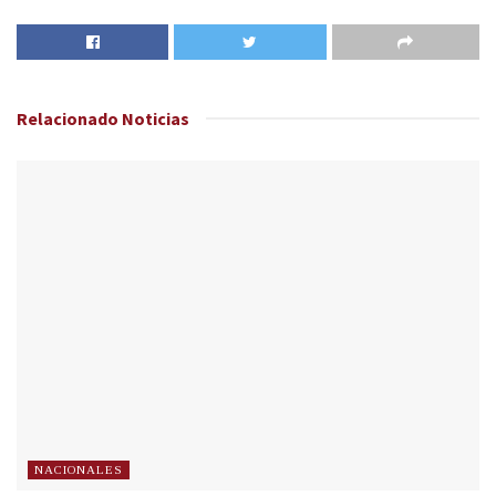
Relacionado
Noticias
NACIONALES