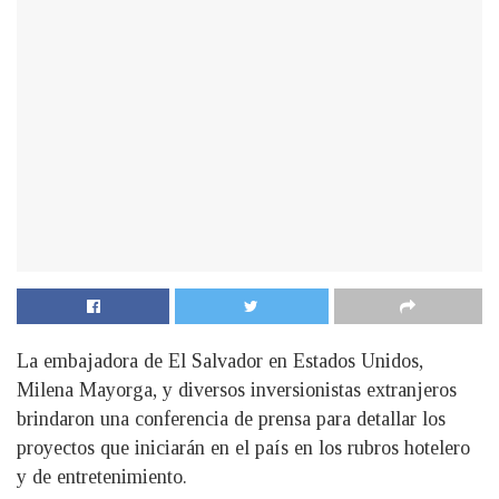
La embajadora de El Salvador en Estados Unidos,
Milena Mayorga, y diversos inversionistas extranjeros
brindaron una conferencia de prensa para detallar los
proyectos que iniciarán en el país en los rubros hotelero
y de entretenimiento.