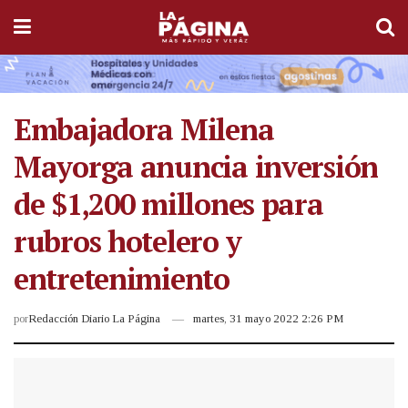
Embajadora Milena
Mayorga anuncia inversión
de $1,200 millones para
rubros hotelero y
entretenimiento
por
Redacción Diario La Página
martes, 31 mayo 2022 2:26 PM