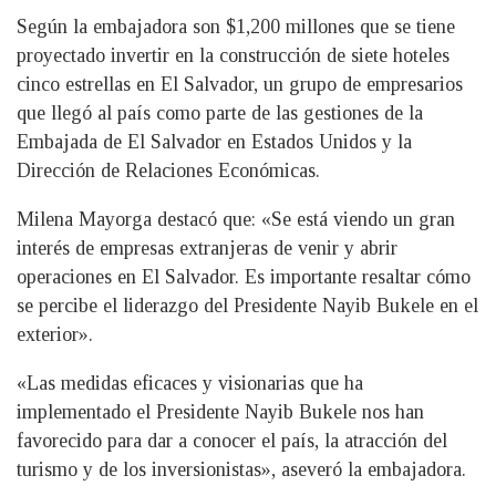
Según la embajadora son $1,200 millones que se tiene
proyectado invertir en la construcción de siete hoteles
cinco estrellas en El Salvador, un grupo de empresarios
que llegó al país como parte de las gestiones de la
Embajada de El Salvador en Estados Unidos y la
Dirección de Relaciones Económicas.
Milena Mayorga destacó que: «Se está viendo un gran
interés de empresas extranjeras de venir y abrir
operaciones en El Salvador. Es importante resaltar cómo
se percibe el liderazgo del Presidente Nayib Bukele en el
exterior».
«Las medidas eficaces y visionarias que ha
implementado el Presidente Nayib Bukele nos han
favorecido para dar a conocer el país, la atracción del
turismo y de los inversionistas», aseveró la embajadora.