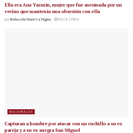
Ella era Ana Yazmín, mujer que fue asesinada por un
vecino que mantenía una obsesión con ella
por
Redacción Diario La Página
HACE 2 DÍAS
NACIONALES
Capturan a hombre por atacar con un cuchillo a su ex
pareja y a su ex suegra San Miguel