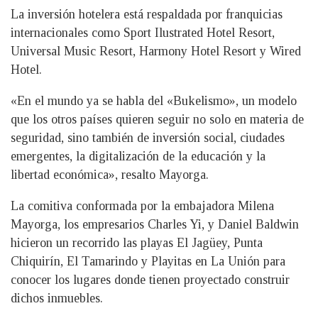
La inversión hotelera está respaldada por franquicias
internacionales como Sport Ilustrated Hotel Resort,
Universal Music Resort, Harmony Hotel Resort y Wired
Hotel.
«En el mundo ya se habla del «Bukelismo», un modelo
que los otros países quieren seguir no solo en materia de
seguridad, sino también de inversión social, ciudades
emergentes, la digitalización de la educación y la
libertad económica», resalto Mayorga.
La comitiva conformada por la embajadora Milena
Mayorga, los empresarios Charles Yi, y Daniel Baldwin
hicieron un recorrido las playas El Jagüey, Punta
Chiquirín, El Tamarindo y Playitas en La Unión para
conocer los lugares donde tienen proyectado construir
dichos inmuebles.