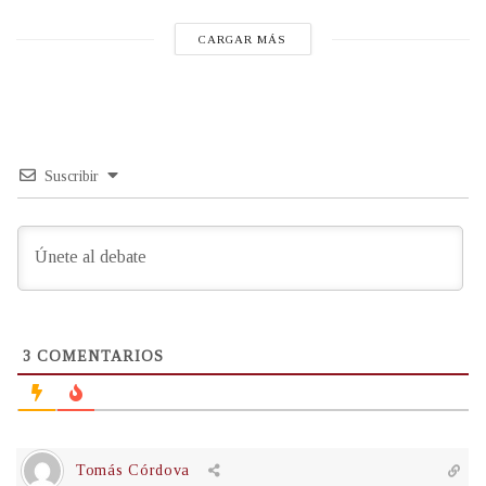
CARGAR MÁS
Suscribir
3
COMENTARIOS
Tomás Córdova