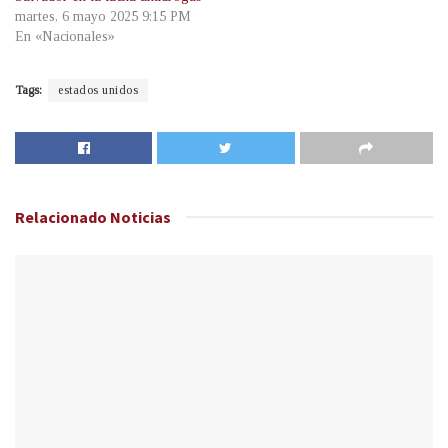
martes, 6 mayo 2025 9:15 PM
En «Nacionales»
Tags:
estados unidos
Relacionado
Noticias