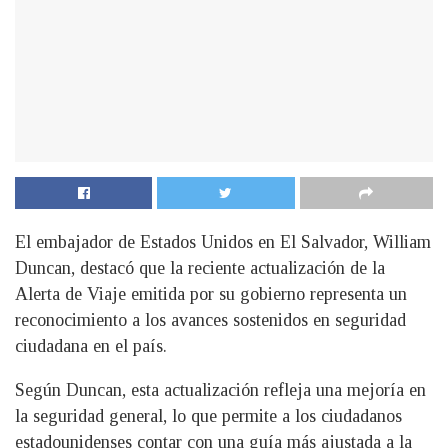
El embajador de Estados Unidos en El Salvador, William
Duncan, destacó que la reciente actualización de la
Alerta de Viaje emitida por su gobierno representa un
reconocimiento a los avances sostenidos en seguridad
ciudadana en el país.
Según Duncan, esta actualización refleja una mejoría en
la seguridad general, lo que permite a los ciudadanos
estadounidenses contar con una guía más ajustada a la