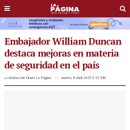
Embajador William Duncan
destaca mejoras en materia
de seguridad en el país
por
Redacción Diario La Página
martes, 8 abril 2025 5:32 PM