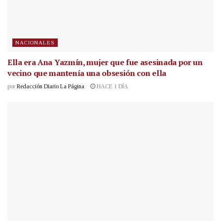
NACIONALES
Ella era Ana Yazmín, mujer que fue asesinada por un
vecino que mantenía una obsesión con ella
por
Redacción Diario La Página
HACE 1 DÍA