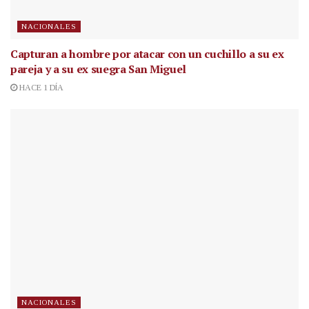
NACIONALES
Capturan a hombre por atacar con un cuchillo a su ex
pareja y a su ex suegra San Miguel
HACE 1 DÍA
NACIONALES