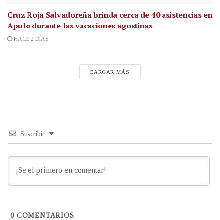
Cruz Roja Salvadoreña brinda cerca de 40 asistencias en
Apulo durante las vacaciones agostinas
HACE 2 DÍAS
CARGAR MÁS
Suscribir
0
COMENTARIOS