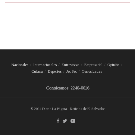
Nacionales
Internacionales
Entrevistas
Empresarial
Opinión
Cultura
Deportes
Jet Set
Curiosidades
Contáctanos: 2246-0616
© 2024 Diario La Página - Noticias de El Salvador