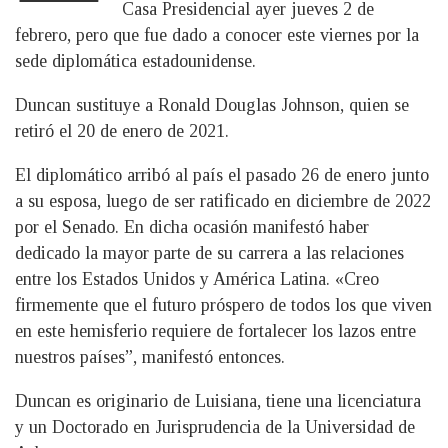
Casa Presidencial ayer jueves 2 de
febrero, pero que fue dado a conocer este viernes por la
sede diplomática estadounidense.
Duncan sustituye a Ronald Douglas Johnson, quien se
retiró el 20 de enero de 2021.
El diplomático arribó al país el pasado 26 de enero junto
a su esposa, luego de ser ratificado en diciembre de 2022
por el Senado. En dicha ocasión manifestó haber
dedicado la mayor parte de su carrera a las relaciones
entre los Estados Unidos y América Latina. «Creo
firmemente que el futuro próspero de todos los que viven
en este hemisferio requiere de fortalecer los lazos entre
nuestros países”, manifestó entonces.
Duncan es originario de Luisiana, tiene una licenciatura
y un Doctorado en Jurisprudencia de la Universidad de