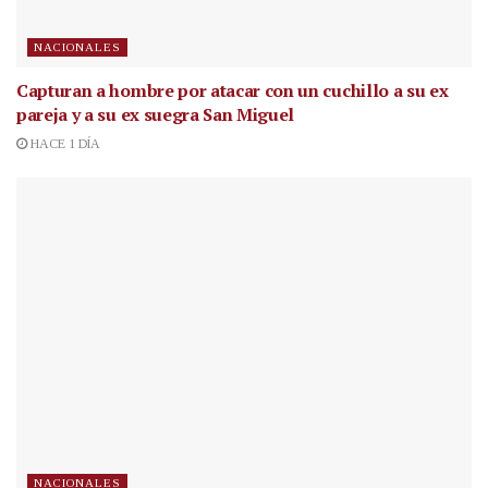
NACIONALES
Capturan a hombre por atacar con un cuchillo a su ex
pareja y a su ex suegra San Miguel
HACE 1 DÍA
NACIONALES