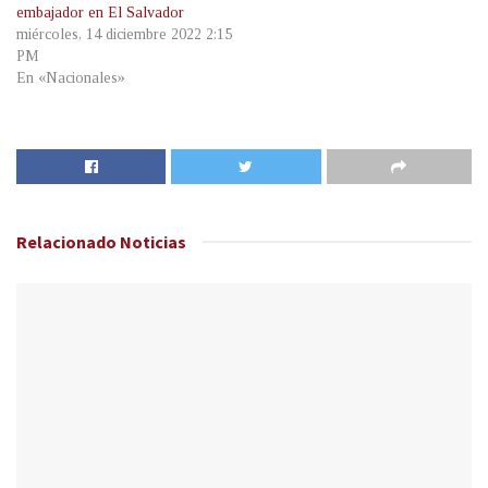
embajador en El Salvador
miércoles, 14 diciembre 2022 2:15
PM
En «Nacionales»
Relacionado
Noticias