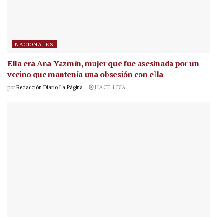
NACIONALES
Ella era Ana Yazmín, mujer que fue asesinada por un
vecino que mantenía una obsesión con ella
por
Redacción Diario La Página
HACE 1 DÍA