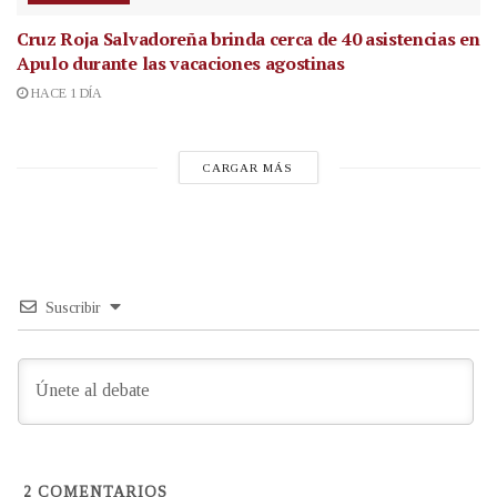
Cruz Roja Salvadoreña brinda cerca de 40 asistencias en
Apulo durante las vacaciones agostinas
HACE 1 DÍA
CARGAR MÁS
Suscribir
2
COMENTARIOS