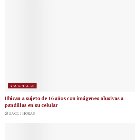
NACIONALES
Ubican a sujeto de 16 años con imágenes alusivas a
pandillas en su celular
HACE 3 HORAS