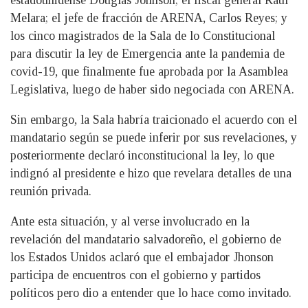
Melara; el jefe de fracción de ARENA, Carlos Reyes; y
los cinco magistrados de la Sala de lo Constitucional
para discutir la ley de Emergencia ante la pandemia de
covid-19, que finalmente fue aprobada por la Asamblea
Legislativa, luego de haber sido negociada con ARENA.
Sin embargo, la Sala habría traicionado el acuerdo con el
mandatario según se puede inferir por sus revelaciones, y
posteriormente declaró inconstitucional la ley, lo que
indignó al presidente e hizo que revelara detalles de una
reunión privada.
Ante esta situación, y al verse involucrado en la
revelación del mandatario salvadoreño, el gobierno de
los Estados Unidos aclaró que el embajador Jhonson
participa de encuentros con el gobierno y partidos
políticos pero dio a entender que lo hace como invitado.