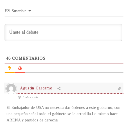
Suscribir
46
COMENTARIOS
Agustin Carcamo
6 años atrás
El Embajador de USA no necesita dar órdenes a este gobierno, con
una pequeña señal todo el gabinete se le arrodilla.Lo mismo hace
ARENA y partidos de derecha.