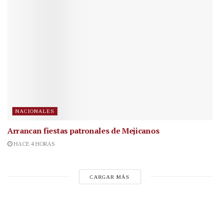
NACIONALES
Arrancan fiestas patronales de Mejicanos
HACE 4 HORAS
CARGAR MÁS