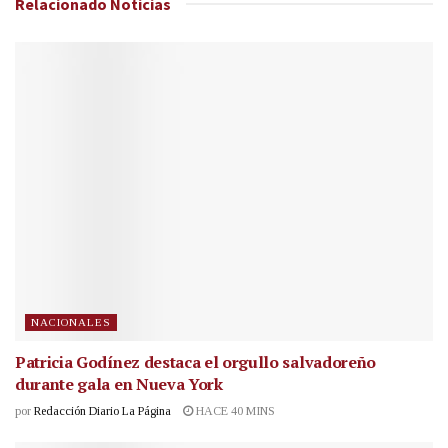
Relacionado
Noticias
NACIONALES
Patricia Godínez destaca el orgullo salvadoreño
durante gala en Nueva York
por
Redacción Diario La Página
HACE 40 MINS