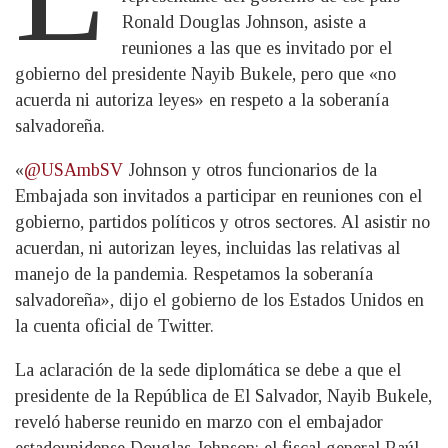
Ronald Douglas Johnson, asiste a
reuniones a las que es invitado por el
gobierno del presidente Nayib Bukele, pero que «no
acuerda ni autoriza leyes» en respeto a la soberanía
salvadoreña.
«
@USAmbSV
Johnson y otros funcionarios de la
Embajada son invitados a participar en reuniones con el
gobierno, partidos políticos y otros sectores. Al asistir no
acuerdan, ni autorizan leyes, incluidas las relativas al
manejo de la pandemia. Respetamos la soberanía
salvadoreña», dijo el gobierno de los Estados Unidos en
la cuenta oficial de Twitter.
La aclaración de la sede diplomática se debe a que el
presidente de la República de El Salvador, Nayib Bukele,
reveló haberse reunido en marzo con el embajador
estadounidense Douglas Johnson; el fiscal general Raúl