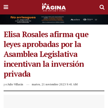
Elisa Rosales afirma que
leyes aprobadas por la
Asamblea Legislativa
incentivan la inversión
privada
por
Julio Villarán
martes, 21 noviembre 2023 9:41 AM