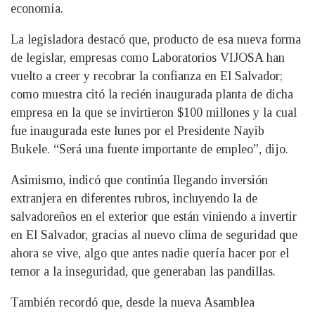
economía.
La legisladora destacó que, producto de esa nueva forma
de legislar, empresas como Laboratorios VIJOSA han
vuelto a creer y recobrar la confianza en El Salvador;
como muestra citó la recién inaugurada planta de dicha
empresa en la que se invirtieron $100 millones y la cual
fue inaugurada este lunes por el Presidente Nayib
Bukele. “Será una fuente importante de empleo”, dijo.
Asimismo, indicó que continúa llegando inversión
extranjera en diferentes rubros, incluyendo la de
salvadoreños en el exterior que están viniendo a invertir
en El Salvador, gracias al nuevo clima de seguridad que
ahora se vive, algo que antes nadie quería hacer por el
temor a la inseguridad, que generaban las pandillas.
También recordó que, desde la nueva Asamblea