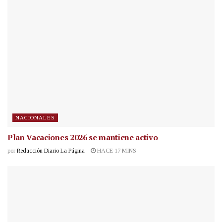
NACIONALES
Plan Vacaciones 2026 se mantiene activo
por
Redacción Diario La Página
HACE 17 MINS