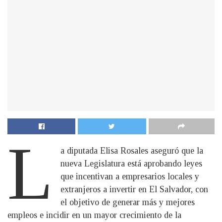
L
a diputada Elisa Rosales aseguró que la
nueva Legislatura está aprobando leyes
que incentivan a empresarios locales y
extranjeros a invertir en El Salvador, con
el objetivo de generar más y mejores
empleos e incidir en un mayor crecimiento de la