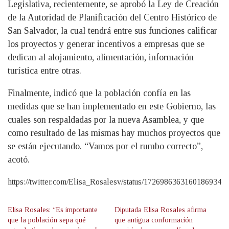
Legislativa, recientemente, se aprobó la Ley de Creación
de la Autoridad de Planificación del Centro Histórico de
San Salvador, la cual tendrá entre sus funciones calificar
los proyectos y generar incentivos a empresas que se
dedican al alojamiento, alimentación, información
turística entre otras.
Finalmente, indicó que la población confía en las
medidas que se han implementado en este Gobierno, las
cuales son respaldadas por la nueva Asamblea, y que
como resultado de las mismas hay muchos proyectos que
se están ejecutando. “Vamos por el rumbo correcto”,
acotó.
https://twitter.com/Elisa_Rosalesv/status/1726986363160186934
Elisa Rosales: “Es importante
Diputada Elisa Rosales afirma
que la población sepa qué
que antigua conformación