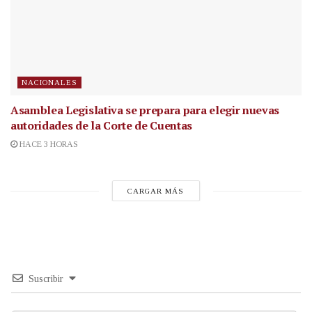
NACIONALES
Asamblea Legislativa se prepara para elegir nuevas
autoridades de la Corte de Cuentas
HACE 3 HORAS
CARGAR MÁS
Suscribir