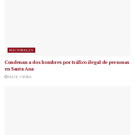
NACIONALES
Condenan a dos hombres por tráfico ilegal de personas
en Santa Ana
HACE 1 HORA