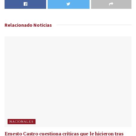
Relacionado
Noticias
NACIONALES
Ernesto Castro cuestiona críticas que le hicieron tras