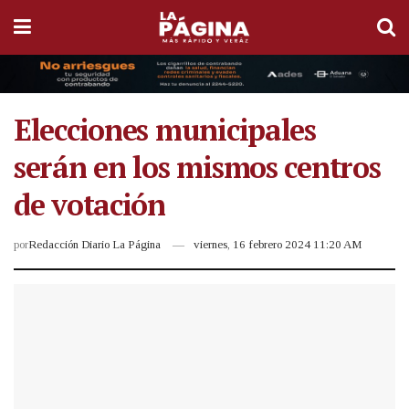
Elecciones municipales
serán en los mismos centros
de votación
por
Redacción Diario La Página
viernes, 16 febrero 2024 11:20 AM