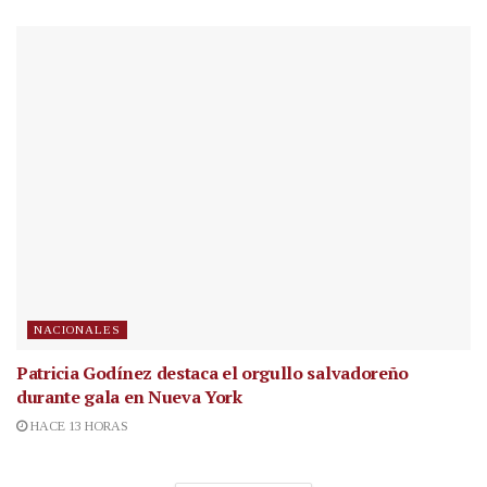
NACIONALES
Patricia Godínez destaca el orgullo salvadoreño
durante gala en Nueva York
HACE 13 HORAS