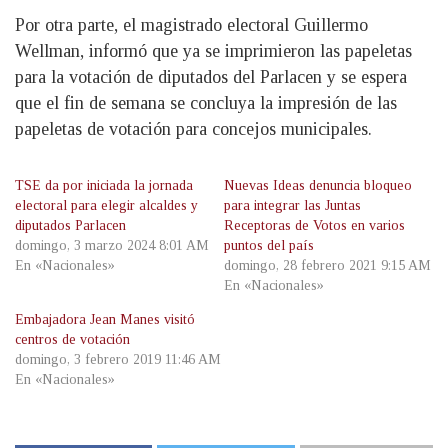
Por otra parte, el magistrado electoral Guillermo
Wellman, informó que ya se imprimieron las papeletas
para la votación de diputados del Parlacen y se espera
que el fin de semana se concluya la impresión de las
papeletas de votación para concejos municipales.
TSE da por iniciada la jornada
Nuevas Ideas denuncia bloqueo
electoral para elegir alcaldes y
para integrar las Juntas
diputados Parlacen
Receptoras de Votos en varios
domingo, 3 marzo 2024 8:01 AM
puntos del país
En «Nacionales»
domingo, 28 febrero 2021 9:15 AM
En «Nacionales»
Embajadora Jean Manes visitó
centros de votación
domingo, 3 febrero 2019 11:46 AM
En «Nacionales»