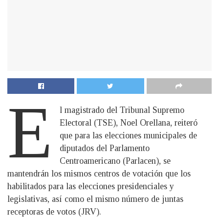
E
l magistrado del Tribunal Supremo
Electoral (TSE), Noel Orellana, reiteró
que para las elecciones municipales de
diputados del Parlamento
Centroamericano (Parlacen), se
mantendrán los mismos centros de votación que los
habilitados para las elecciones presidenciales y
legislativas, así como el mismo número de juntas
receptoras de votos (JRV).