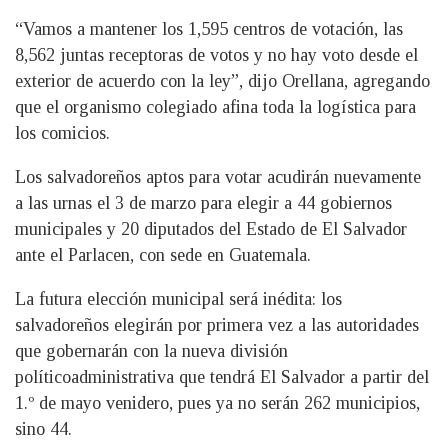
“Vamos a mantener los 1,595 centros de votación, las
8,562 juntas receptoras de votos y no hay voto desde el
exterior de acuerdo con la ley”, dijo Orellana, agregando
que el organismo colegiado afina toda la logística para
los comicios.
Los salvadoreños aptos para votar acudirán nuevamente
a las urnas el 3 de marzo para elegir a 44 gobiernos
municipales y 20 diputados del Estado de El Salvador
ante el Parlacen, con sede en Guatemala.
La futura elección municipal será inédita: los
salvadoreños elegirán por primera vez a las autoridades
que gobernarán con la nueva división
políticoadministrativa que tendrá El Salvador a partir del
1.º de mayo venidero, pues ya no serán 262 municipios,
sino 44.