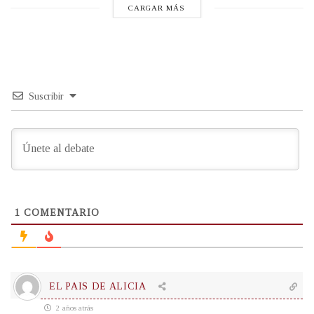
CARGAR MÁS
Suscribir
1
COMENTARIO
EL PAIS DE ALICIA
2 años atrás