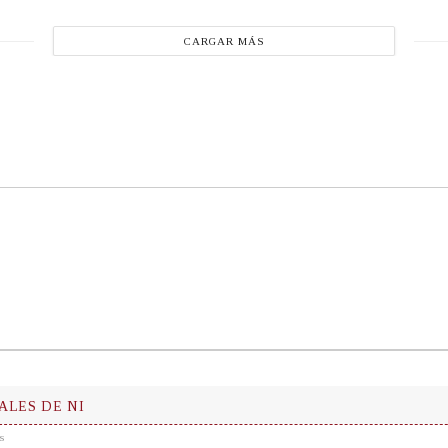
CARGAR MÁS
ALES DE NI
s