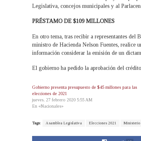
Legislativa, concejos municipales y al Parlacen
PRÉSTAMO DE $109 MILLONES
En otro tema, tras recibir a representantes de
ministro de Hacienda Nelson Fuentes, realice un
información considerar la emisión de un dictame
El gobierno ha pedido la aprobación del crédito 
Gobierno presenta presupuesto de $45 millones para las
elecciones de 2021
jueves, 27 febrero 2020 5:55 AM
En «Nacionales»
Tags:
Asamblea Legislativa
Elecciones 2021
Ministeri