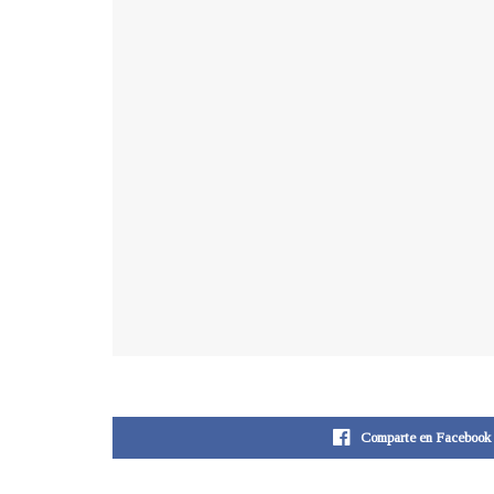
Comparte en Facebook