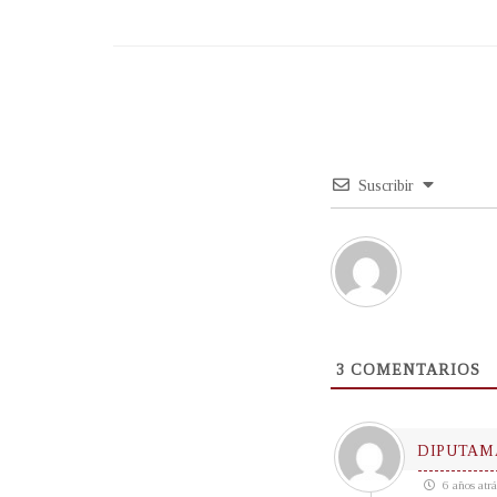
Suscribir
3
COMENTARIOS
DIPUTAM
6 años atrá