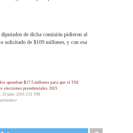
 diputados de dicha comisión pidieron al
o solicitado de $109 millones, y con esa
dos aprueban $27.5 millones para que el TSE
ce elecciones presidenciales 2019
, 20 julio 2018 3:51 PM
cionales»