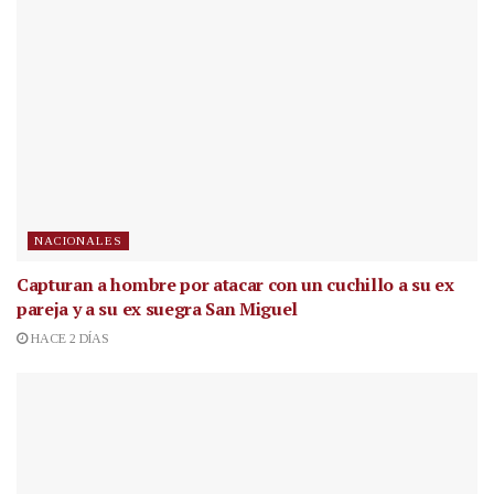
NACIONALES
Capturan a hombre por atacar con un cuchillo a su ex
pareja y a su ex suegra San Miguel
HACE 2 DÍAS