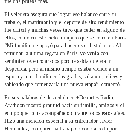
fue una prueba más.
El velerista asegura que lograr ese balance entre su
trabajo, el matrimonio y el deporte de alto rendimiento
fue difícil y muchas veces tuvo que ceder en alguno de
ellos, como en este ciclo olímpico que se cerró en París.
“Mi familia me apoyó para hacer este ‘last dance’. Al
terminar la última regata en París, yo venía con
sentimientos encontrados porque sabía que era mi
despedida, pero al mismo tiempo estaba viendo a mi
esposa y a mi familia en las gradas, saltando, felices y
sabiendo que comenzaría una nueva etapa”, comentó.
En sus palabras de despedida en +Deportes Radio,
Arathoon mostró gratitud hacia su familia, amigos y el
equipo que lo ha acompañado durante todos estos años.
Hizo una mención especial a su entrenador Javier
Hernández, con quien ha trabajado codo a codo por