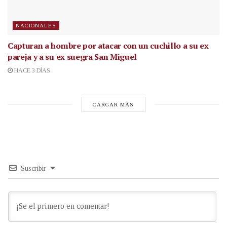
NACIONALES
Capturan a hombre por atacar con un cuchillo a su ex
pareja y a su ex suegra San Miguel
HACE 3 DÍAS
CARGAR MÁS
Suscribir