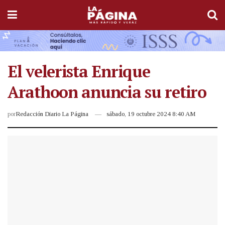
El velerista Enrique
Arathoon anuncia su retiro
por
Redacción Diario La Página
sábado, 19 octubre 2024 8:40 AM