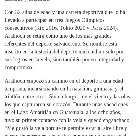
Con 32 años de edad y una carrera deportiva que lo ha
llevado a participar en tres Juegos Olímpicos
consecutivos (Río 2016, Tokio 2020 y París 2024),
Arathoon se retira como uno de los más grandes
referentes del deporte salvadoreño. Su nombre está
inscrito en la historia del deporte nacional no solo por
sus logros en la vela, sino también por su integridad y
compromiso.
Arathoon empezó su camino en el deporte a una edad
temprana, incursionando en la natación, gimnasia y el
triatlón, entre otros. Sin embargo, fue el viento y las olas
los que capturaron su corazón. Durante unas vacaciones
en el Lago Amatitlán en Guatemala, a los ocho años,
tuvo su primer contacto con la vela y quedó enganchado.
“Me gustó la vela porque te permite estar al aire libre y