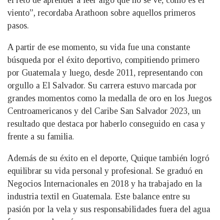
el reto de aprender a leer algo que no se ve, como es el
viento”, recordaba Arathoon sobre aquellos primeros
pasos.
A partir de ese momento, su vida fue una constante
búsqueda por el éxito deportivo, compitiendo primero
por Guatemala y luego, desde 2011, representando con
orgullo a El Salvador. Su carrera estuvo marcada por
grandes momentos como la medalla de oro en los Juegos
Centroamericanos y del Caribe San Salvador 2023, un
resultado que destaca por haberlo conseguido en casa y
frente a su familia.
Además de su éxito en el deporte, Quique también logró
equilibrar su vida personal y profesional. Se graduó en
Negocios Internacionales en 2018 y ha trabajado en la
industria textil en Guatemala. Este balance entre su
pasión por la vela y sus responsabilidades fuera del agua