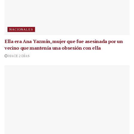
NACIONALES
Ella era Ana Yazmín, mujer que fue asesinada por un
vecino que mantenía una obsesión con ella
HACE 2 DÍAS