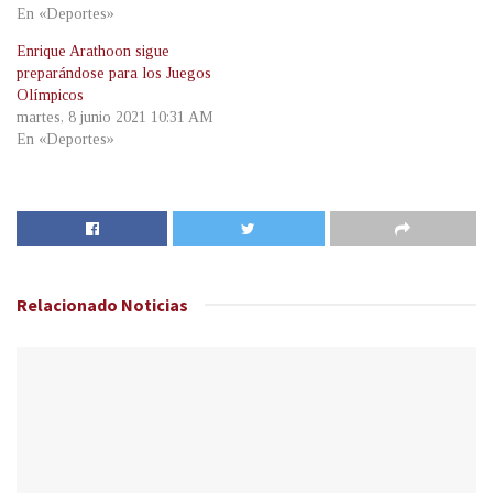
En «Deportes»
Enrique Arathoon sigue
preparándose para los Juegos
Olímpicos
martes, 8 junio 2021 10:31 AM
En «Deportes»
Relacionado
Noticias