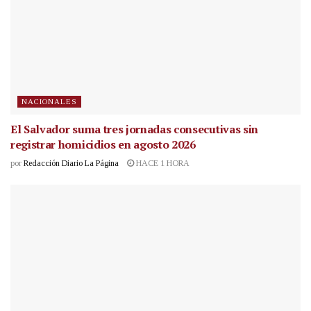
NACIONALES
El Salvador suma tres jornadas consecutivas sin
registrar homicidios en agosto 2026
por
Redacción Diario La Página
HACE 1 HORA