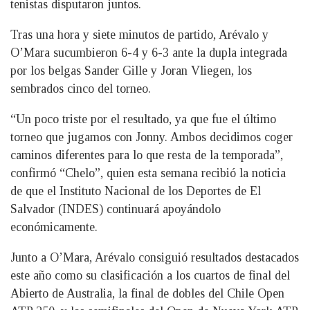
tenistas disputaron juntos.
Tras una hora y siete minutos de partido, Arévalo y
O’Mara sucumbieron 6-4 y 6-3 ante la dupla integrada
por los belgas Sander Gille y Joran Vliegen, los
sembrados cinco del torneo.
“Un poco triste por el resultado, ya que fue el último
torneo que jugamos con Jonny. Ambos decidimos coger
caminos diferentes para lo que resta de la temporada”,
confirmó “Chelo”, quien esta semana recibió la noticia
de que el Instituto Nacional de los Deportes de El
Salvador (INDES) continuará apoyándolo
económicamente.
Junto a O’Mara, Arévalo consiguió resultados destacados
este año como su clasificación a los cuartos de final del
Abierto de Australia, la final de dobles del Chile Open