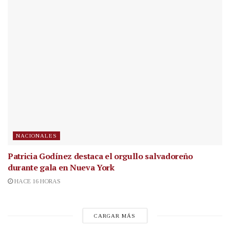
NACIONALES
Patricia Godínez destaca el orgullo salvadoreño
durante gala en Nueva York
HACE 16 HORAS
CARGAR MÁS