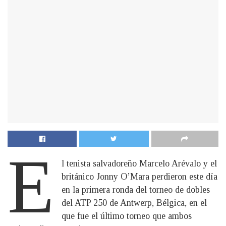
E
l tenista salvadoreño Marcelo Arévalo y el
británico Jonny O’Mara perdieron este día
en la primera ronda del torneo de dobles
del ATP 250 de Antwerp, Bélgica, en el
que fue el último torneo que ambos