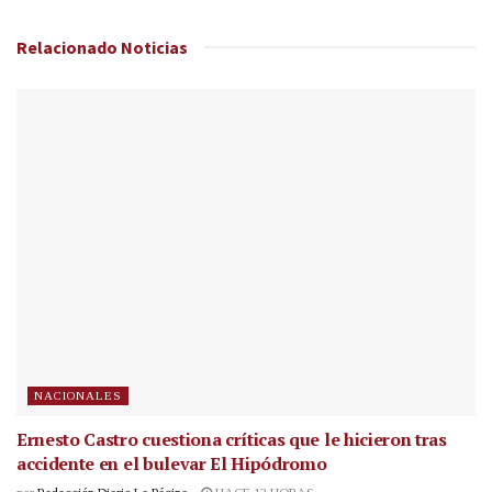
Relacionado
Noticias
NACIONALES
Ernesto Castro cuestiona críticas que le hicieron tras
accidente en el bulevar El Hipódromo