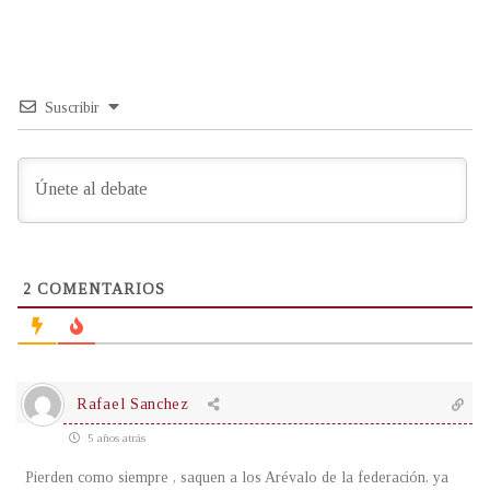
Suscribir
2
COMENTARIOS
Rafael Sanchez
5 años atrás
Pierden como siempre , saquen a los Arévalo de la federación, ya