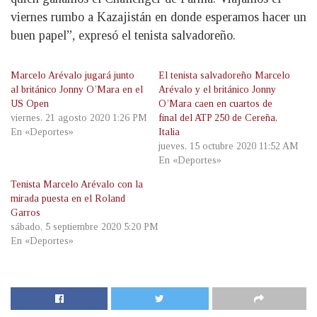
viernes rumbo a Kazajistán en donde esperamos hacer un
buen papel”, expresó el tenista salvadoreño.
Marcelo Arévalo jugará junto
El tenista salvadoreño Marcelo
al británico Jonny O’Mara en el
Arévalo y el británico Jonny
US Open
O’Mara caen en cuartos de
viernes, 21 agosto 2020 1:26 PM
final del ATP 250 de Cereña,
En «Deportes»
Italia
jueves, 15 octubre 2020 11:52 AM
En «Deportes»
Tenista Marcelo Arévalo con la
mirada puesta en el Roland
Garros
sábado, 5 septiembre 2020 5:20 PM
En «Deportes»