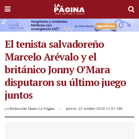
El tenista salvadoreño
Marcelo Arévalo y el
británico Jonny O’Mara
disputaron su último juego
juntos
por
Redacción Diario La Página
jueves, 22 octubre 2020 11:01 AM