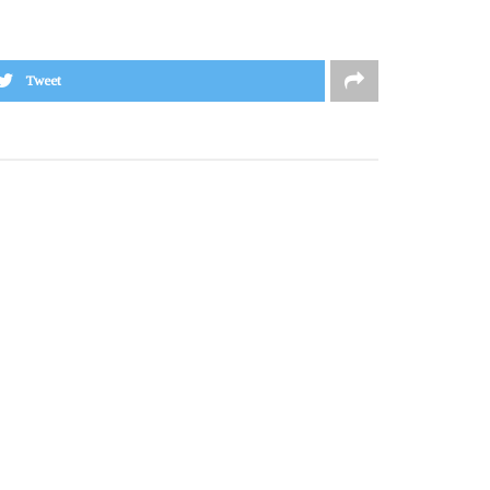
Tweet