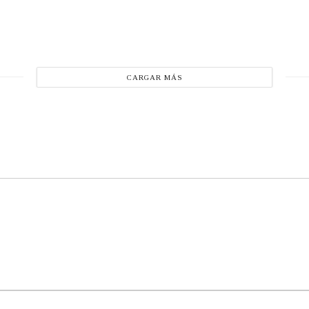
CARGAR MÁS