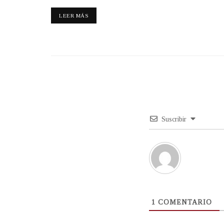
LEER MÁS
Suscribir
1
COMENTARIO