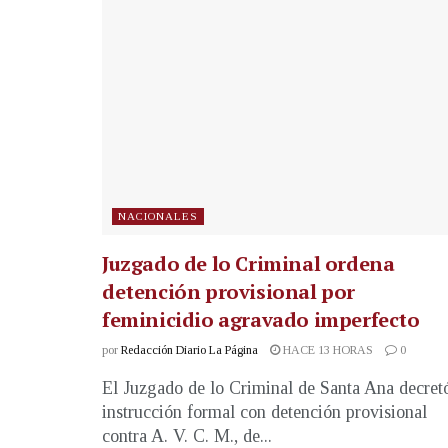
NACIONALES
Juzgado de lo Criminal ordena
detención provisional por
feminicidio agravado imperfecto
por
Redacción Diario La Página
HACE 13 HORAS
0
El Juzgado de lo Criminal de Santa Ana decret
instrucción formal con detención provisional
contra A. V. C. M., de...