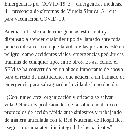
Emergencias por COVID-19, 3 – emergencias médicas,
4 – presencia de síntomas de Viruela Símica, 5 – cita
para vacunación COVID-19.
Además, el sistema de emergencias está atento y
dispuesto a atender cualquier tipo de llamado ante toda
petición de auxilio en que la vida de las personas esté en
peligro, como accidentes viales, emergencias pediátricas,
traumas de cualquier tipo, entre otros. Es así como, el
SEM se ha convertido en un aliado importante de apoyo
para el resto de instituciones que acuden a un llamado de
emergencia para salvaguardar la vida de la población.
“¡Con inmediatez, organización y eficacia se salvan
vidas! Nuestros profesionales de la salud cuentan con
protocolos de acción rápida ante siniestros y trabajando
de manera articulada con la Red Nacional de Hospitales,
aseguramos una atención integral de los pacientes”,