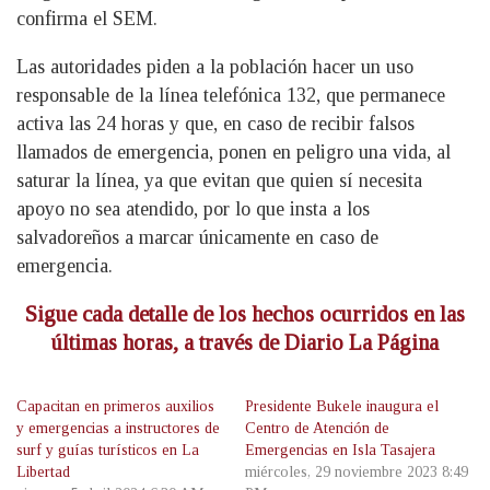
confirma el SEM.
Las autoridades piden a la población hacer un uso
responsable de la línea telefónica 132, que permanece
activa las 24 horas y que, en caso de recibir falsos
llamados de emergencia, ponen en peligro una vida, al
saturar la línea, ya que evitan que quien sí necesita
apoyo no sea atendido, por lo que insta a los
salvadoreños a marcar únicamente en caso de
emergencia.
Sigue cada detalle de los hechos ocurridos en las
últimas horas, a través de Diario La Página
Capacitan en primeros auxilios
Presidente Bukele inaugura el
y emergencias a instructores de
Centro de Atención de
surf y guías turísticos en La
Emergencias en Isla Tasajera
Libertad
miércoles, 29 noviembre 2023 8:49