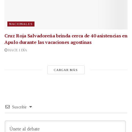
NACIONALES
Cruz Roja Salvadoreña brinda cerca de 40 asistencias en
Apulo durante las vacaciones agostinas
HACE 1 DÍA
CARGAR MÁS
Suscribir