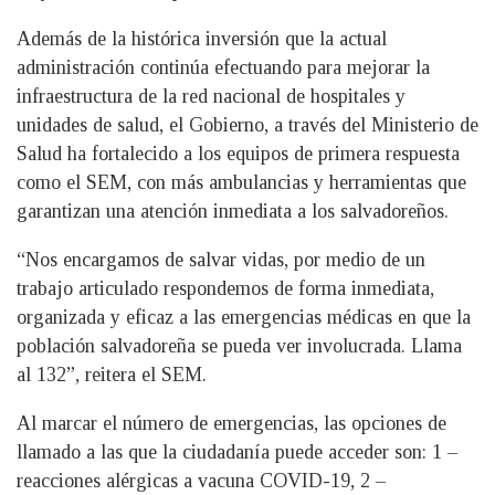
Además de la histórica inversión que la actual
administración continúa efectuando para mejorar la
infraestructura de la red nacional de hospitales y
unidades de salud, el Gobierno, a través del Ministerio de
Salud ha fortalecido a los equipos de primera respuesta
como el SEM, con más ambulancias y herramientas que
garantizan una atención inmediata a los salvadoreños.
“Nos encargamos de salvar vidas, por medio de un
trabajo articulado respondemos de forma inmediata,
organizada y eficaz a las emergencias médicas en que la
población salvadoreña se pueda ver involucrada. Llama
al 132”, reitera el SEM.
Al marcar el número de emergencias, las opciones de
llamado a las que la ciudadanía puede acceder son: 1 –
reacciones alérgicas a vacuna COVID-19, 2 –