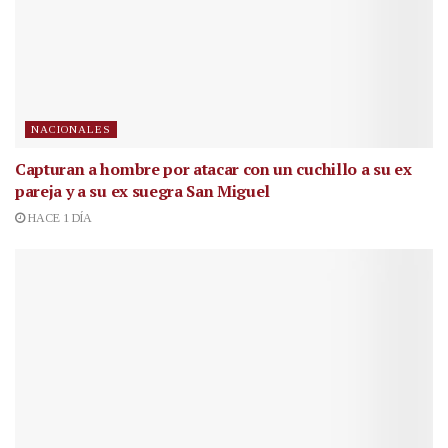
NACIONALES
Capturan a hombre por atacar con un cuchillo a su ex
pareja y a su ex suegra San Miguel
HACE 1 DÍA