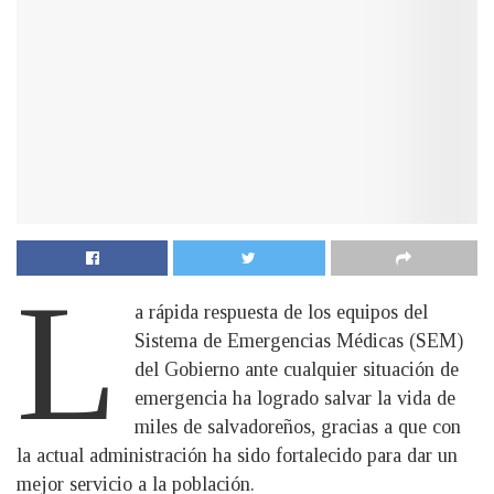
L
a rápida respuesta de los equipos del
Sistema de Emergencias Médicas (SEM)
del Gobierno ante cualquier situación de
emergencia ha logrado salvar la vida de
miles de salvadoreños, gracias a que con
la actual administración ha sido fortalecido para dar un
mejor servicio a la población.