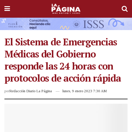
El Sistema de Emergencias
Médicas del Gobierno
responde las 24 horas con
protocolos de acción rápida
por
Redacción Diario La Página
lunes, 9 enero 2023 7:30 AM