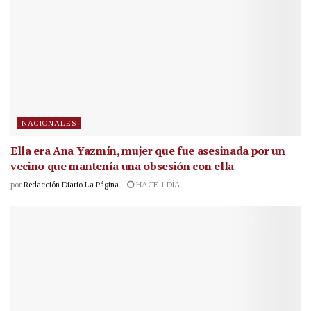
NACIONALES
Ella era Ana Yazmín, mujer que fue asesinada por un
vecino que mantenía una obsesión con ella
por
Redacción Diario La Página
HACE 1 DÍA