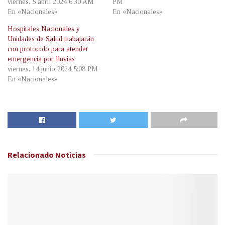
viernes, 5 abril 2024 6:30 AM
PM
En «Nacionales»
En «Nacionales»
Hospitales Nacionales y
Unidades de Salud trabajarán
con protocolo para atender
emergencia por lluvias
viernes, 14 junio 2024 5:08 PM
En «Nacionales»
Relacionado
Noticias