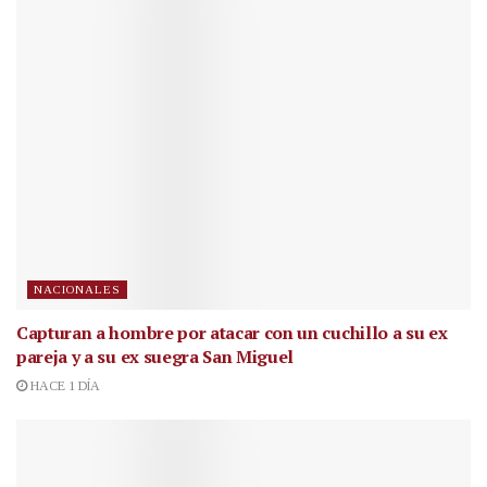
NACIONALES
Capturan a hombre por atacar con un cuchillo a su ex
pareja y a su ex suegra San Miguel
HACE 1 DÍA