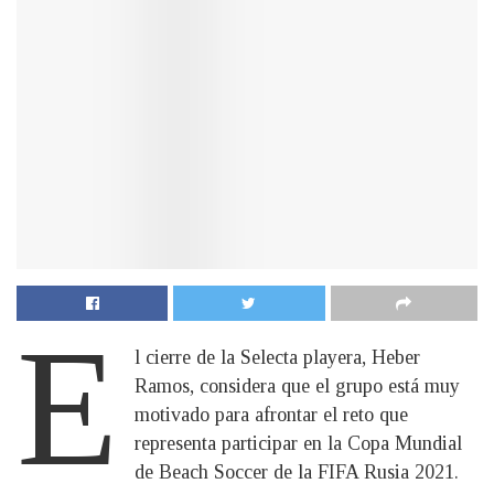
E
l cierre de la Selecta playera, Heber
Ramos, considera que el grupo está muy
motivado para afrontar el reto que
representa participar en la Copa Mundial
de Beach Soccer de la FIFA Rusia 2021.