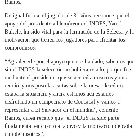
Ramos.
De igual forma, el jugador de 31 años, reconoce que el
apoyo del presidente ad honórem del INDES, Yamil
Bukele, ha sido vital para la formación de la Selecta, y la
motivación que tienen los jugadores para afrontar los
compromisos.
“Agradecerle por el apoyo que nos ha dado, sabemos que
sin el INDES la selección no hubiera estado, porque fue
mediante el presidente, que se acercó a nosotros y nos
reunió, y nos puso las cartas sobre la mesa, de cómo
estaba la situación, y ahora estamos acá estamos
disfrutando un campeonato de Concacaf y vamos a
representar a El Salvador en el mundial”, comentó
Ramos, quien recalcó que “el INDES ha sido parte
fundamental en cuanto al apoyo y la motivación de cada
uno de nosotros”.