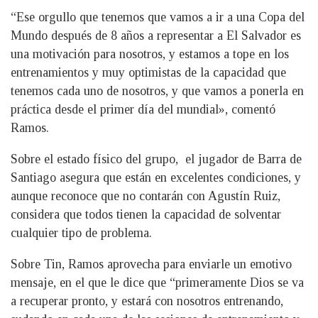
“Ese orgullo que tenemos que vamos a ir a una Copa del
Mundo después de 8 años a representar a El Salvador es
una motivación para nosotros, y estamos a tope en los
entrenamientos y muy optimistas de la capacidad que
tenemos cada uno de nosotros, y que vamos a ponerla en
práctica desde el primer día del mundial», comentó
Ramos.
Sobre el estado físico del grupo, el jugador de Barra de
Santiago asegura que están en excelentes condiciones, y
aunque reconoce que no contarán con Agustín Ruiz,
considera que todos tienen la capacidad de solventar
cualquier tipo de problema.
Sobre Tin, Ramos aprovecha para enviarle un emotivo
mensaje, en el que le dice que “primeramente Dios se va
a recuperar pronto, y estará con nosotros entrenando,