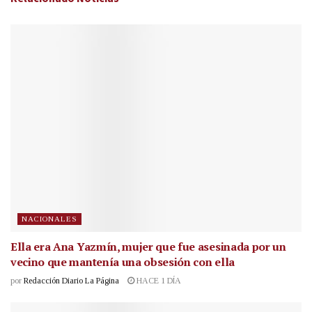
NACIONALES
Ella era Ana Yazmín, mujer que fue asesinada por un
vecino que mantenía una obsesión con ella
por
Redacción Diario La Página
HACE 1 DÍA