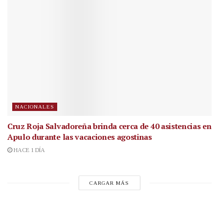
NACIONALES
Cruz Roja Salvadoreña brinda cerca de 40 asistencias en
Apulo durante las vacaciones agostinas
HACE 1 DÍA
CARGAR MÁS