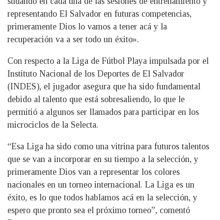
sudando en cada una de las sesiones de entrenamiento y
representando El Salvador en futuras competencias,
primeramente Dios lo vamos a tener acá y la
recuperación va a ser todo un éxito».
Con respecto a la Liga de Fútbol Playa impulsada por el
Instituto Nacional de los Deportes de El Salvador
(INDES), el jugador asegura que ha sido fundamental
debido al talento que está sobresaliendo, lo que le
permitió a algunos ser llamados para participar en los
microciclos de la Selecta.
“Esa Liga ha sido como una vitrina para futuros talentos
que se van a incorporar en su tiempo a la selección, y
primeramente Dios van a representar los colores
nacionales en un torneo internacional. La Liga es un
éxito, es lo que todos hablamos acá en la selección, y
espero que pronto sea el próximo torneo”, comentó