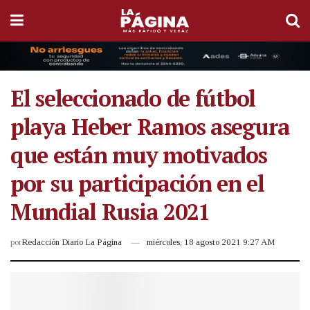
El seleccionado de fútbol
playa Heber Ramos asegura
que están muy motivados
por su participación en el
Mundial Rusia 2021
por
Redacción Diario La Página
miércoles, 18 agosto 2021 9:27 AM