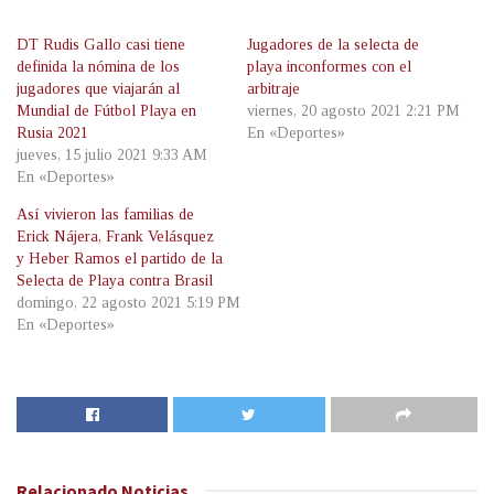
DT Rudis Gallo casi tiene
Jugadores de la selecta de
definida la nómina de los
playa inconformes con el
jugadores que viajarán al
arbitraje
Mundial de Fútbol Playa en
viernes, 20 agosto 2021 2:21 PM
Rusia 2021
En «Deportes»
jueves, 15 julio 2021 9:33 AM
En «Deportes»
Así vivieron las familias de
Erick Nájera, Frank Velásquez
y Heber Ramos el partido de la
Selecta de Playa contra Brasil
domingo, 22 agosto 2021 5:19 PM
En «Deportes»
Relacionado
Noticias