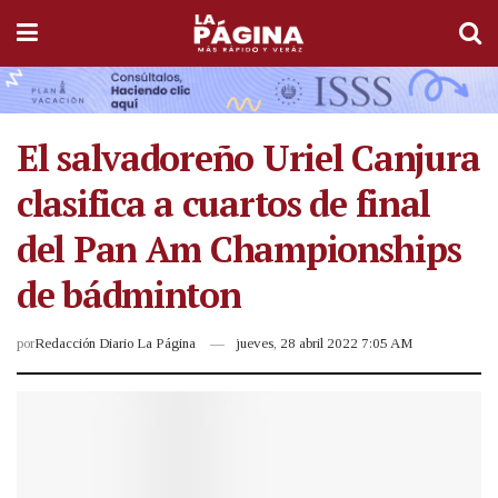
El salvadoreño Uriel Canjura
clasifica a cuartos de final
del Pan Am Championships
de bádminton
por
Redacción Diario La Página
jueves, 28 abril 2022 7:05 AM