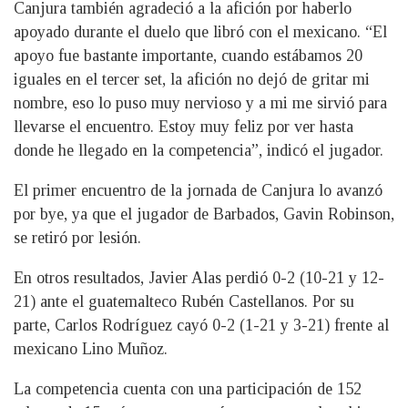
Canjura también agradeció a la afición por haberlo
apoyado durante el duelo que libró con el mexicano. “El
apoyo fue bastante importante, cuando estábamos 20
iguales en el tercer set, la afición no dejó de gritar mi
nombre, eso lo puso muy nervioso y a mi me sirvió para
llevarse el encuentro. Estoy muy feliz por ver hasta
donde he llegado en la competencia”, indicó el jugador.
El primer encuentro de la jornada de Canjura lo avanzó
por bye, ya que el jugador de Barbados, Gavin Robinson,
se retiró por lesión.
En otros resultados, Javier Alas perdió 0-2 (10-21 y 12-
21) ante el guatemalteco Rubén Castellanos. Por su
parte, Carlos Rodríguez cayó 0-2 (1-21 y 3-21) frente al
mexicano Lino Muñoz.
La competencia cuenta con una participación de 152