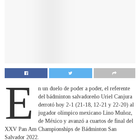
E
n un duelo de poder a poder, el referente
del bádminton salvadoreño Uriel Canjura
derrotó hoy 2-1 (21-18, 12-21 y 22-20) al
jugador olímpico mexicano Lino Muñoz,
de México y avanzó a cuartos de final del
XXV Pan Am Championships de Bádminton San
Salvador 2022.