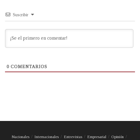
Suscribir
0
COMENTARIOS
Nacionales
Internacionales
Entrevistas
Empresarial
Opinión