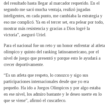
del resultado hasta llegar al marcador requerido. En el
segundo me sacó mucha ventaja, realizó jugadas
inteligentes, en cada punto, me cambiaba la estrategia y
eso me complicó. Ya en el tercer set, era pelear por todo,
mostrar más resistencia y gracias a Dios logré la
victoria”, aseguró Uriel.
Para el nacional fue un reto y un honor enfrentar al atleta
olímpico y quinto del ranking latinoamericano, por el
nivel de juego que presentó y porque esto le ayudará a
crecer deportivamente.
“Es un atleta que respeto, lo conozco y sigo sus
participaciones internacionales desde que yo era
pequeño. Ha ido a Juegos Olímpicos y por algo estaba
en ese nivel, los admiro bastante y le deseo suerte en lo
que se viene”, afirmó el cuscatleco.