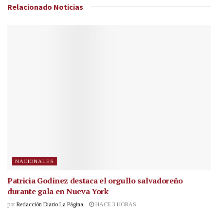
Relacionado
Noticias
NACIONALES
Patricia Godínez destaca el orgullo salvadoreño
durante gala en Nueva York
por
Redacción Diario La Página
HACE 3 HORAS