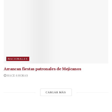
NACIONALES
Arrancan fiestas patronales de Mejicanos
HACE 6 HORAS
CARGAR MÁS