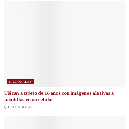
NACIONALES
Ubican a sujeto de 16 años con imágenes alusivas a
pandillas en su celular
HACE 5 HORAS