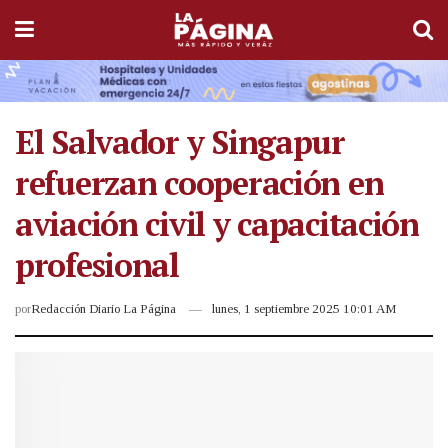
El Salvador y Singapur
refuerzan cooperación en
aviación civil y capacitación
profesional
por
Redacción Diario La Página
lunes, 1 septiembre 2025 10:01 AM