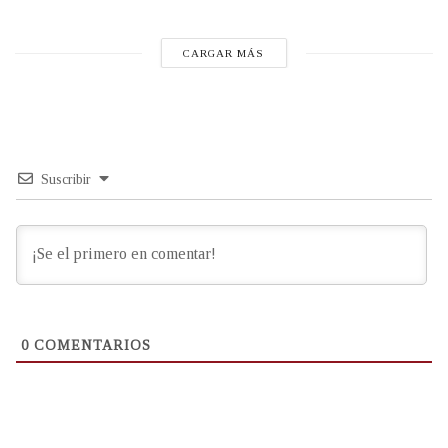
CARGAR MÁS
Suscribir
0
COMENTARIOS