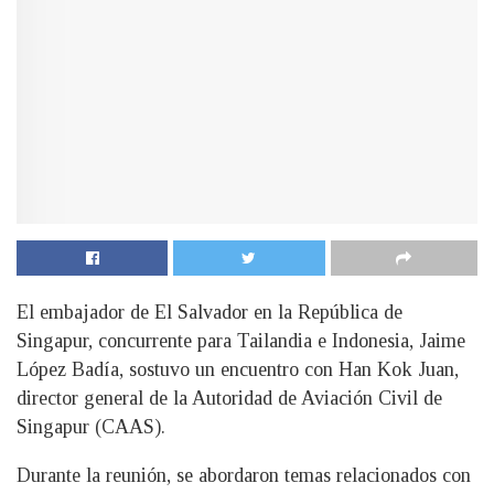
El embajador de El Salvador en la República de
Singapur, concurrente para Tailandia e Indonesia, Jaime
López Badía, sostuvo un encuentro con Han Kok Juan,
director general de la Autoridad de Aviación Civil de
Singapur (CAAS).
Durante la reunión, se abordaron temas relacionados con