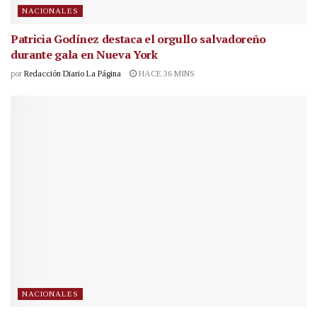
NACIONALES
Patricia Godínez destaca el orgullo salvadoreño
durante gala en Nueva York
por
Redacción Diario La Página
HACE 36 MINS
NACIONALES