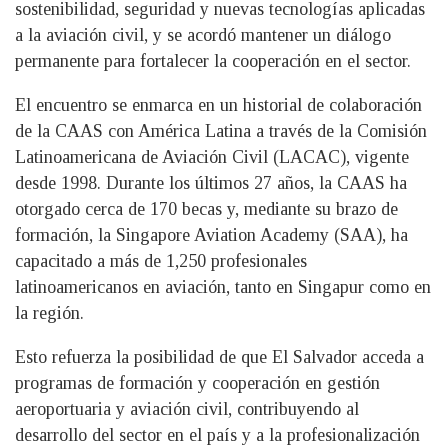
sostenibilidad, seguridad y nuevas tecnologías aplicadas
a la aviación civil, y se acordó mantener un diálogo
permanente para fortalecer la cooperación en el sector.
El encuentro se enmarca en un historial de colaboración
de la CAAS con América Latina a través de la Comisión
Latinoamericana de Aviación Civil (LACAC), vigente
desde 1998. Durante los últimos 27 años, la CAAS ha
otorgado cerca de 170 becas y, mediante su brazo de
formación, la Singapore Aviation Academy (SAA), ha
capacitado a más de 1,250 profesionales
latinoamericanos en aviación, tanto en Singapur como en
la región.
Esto refuerza la posibilidad de que El Salvador acceda a
programas de formación y cooperación en gestión
aeroportuaria y aviación civil, contribuyendo al
desarrollo del sector en el país y a la profesionalización