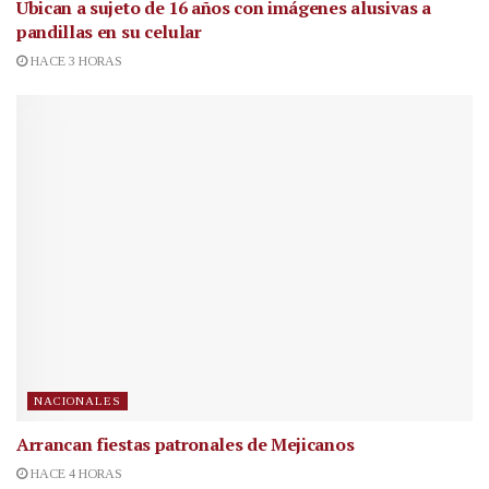
Ubican a sujeto de 16 años con imágenes alusivas a
pandillas en su celular
HACE 3 HORAS
NACIONALES
Arrancan fiestas patronales de Mejicanos
HACE 4 HORAS