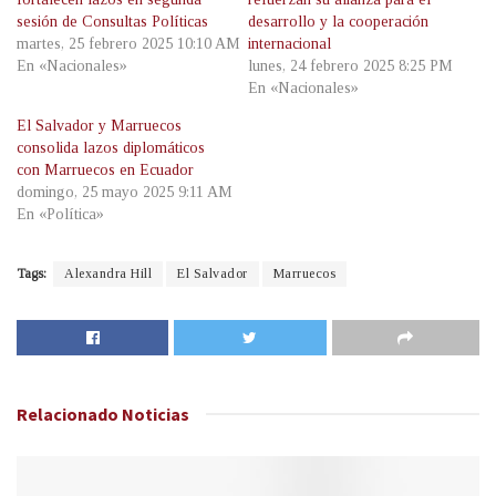
sesión de Consultas Políticas
desarrollo y la cooperación
martes, 25 febrero 2025 10:10 AM
internacional
En «Nacionales»
lunes, 24 febrero 2025 8:25 PM
En «Nacionales»
El Salvador y Marruecos
consolida lazos diplomáticos
con Marruecos en Ecuador
domingo, 25 mayo 2025 9:11 AM
En «Política»
Tags:
Alexandra Hill
El Salvador
Marruecos
Relacionado
Noticias