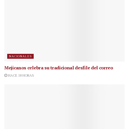
NACIONALES
Mejicanos celebra su tradicional desfile del correo
HACE 18 HORAS