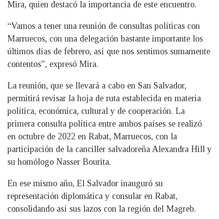
Mira, quien destacó la importancia de este encuentro.
“Vamos a tener una reunión de consultas políticas con
Marruecos, con una delegación bastante importante los
últimos días de febrero, así que nos sentimos sumamente
contentos”, expresó Mira.
La reunión, que se llevará a cabo en San Salvador,
permitirá revisar la hoja de ruta establecida en materia
política, económica, cultural y de cooperación. La
primera consulta política entre ambos países se realizó
en octubre de 2022 en Rabat, Marruecos, con la
participación de la canciller salvadoreña Alexandra Hill y
su homólogo Nasser Bourita.
En ese mismo año, El Salvador inauguró su
representación diplomática y consular en Rabat,
consolidando así sus lazos con la región del Magreb.