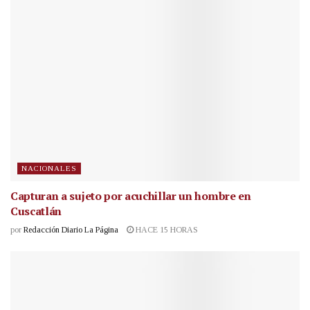
NACIONALES
Capturan a sujeto por acuchillar un hombre en
Cuscatlán
por
Redacción Diario La Página
HACE 15 HORAS