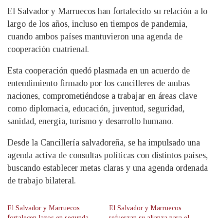
El Salvador y Marruecos han fortalecido su relación a lo
largo de los años, incluso en tiempos de pandemia,
cuando ambos países mantuvieron una agenda de
cooperación cuatrienal.
Esta cooperación quedó plasmada en un acuerdo de
entendimiento firmado por los cancilleres de ambas
naciones, comprometiéndose a trabajar en áreas clave
como diplomacia, educación, juventud, seguridad,
sanidad, energía, turismo y desarrollo humano.
Desde la Cancillería salvadoreña, se ha impulsado una
agenda activa de consultas políticas con distintos países,
buscando establecer metas claras y una agenda ordenada
de trabajo bilateral.
El Salvador y Marruecos
El Salvador y Marruecos
fortalecen lazos en segunda
refuerzan su alianza para el