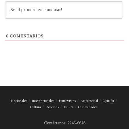
0
COMENTARIOS
Nacionales
Internacionales
Entrevistas
Empresarial
Opinión
Cultura
Deportes
Jet Set
Curiosidades
Contáctanos: 2246-0616