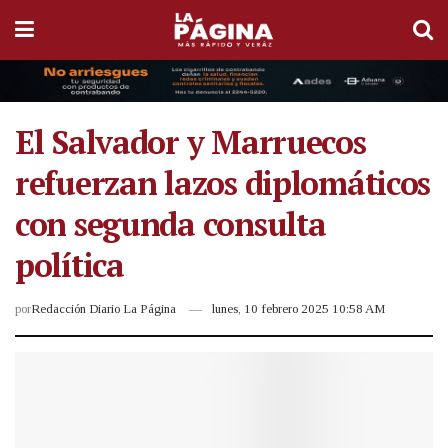
El Salvador y Marruecos
refuerzan lazos diplomáticos
con segunda consulta
política
por
Redacción Diario La Página
lunes, 10 febrero 2025 10:58 AM