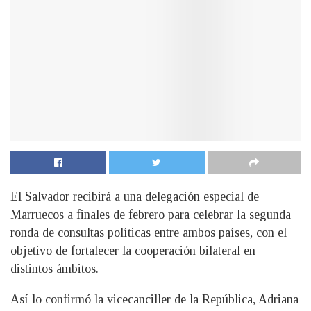
El Salvador recibirá a una delegación especial de
Marruecos a finales de febrero para celebrar la segunda
ronda de consultas políticas entre ambos países, con el
objetivo de fortalecer la cooperación bilateral en
distintos ámbitos.
Así lo confirmó la vicecanciller de la República, Adriana