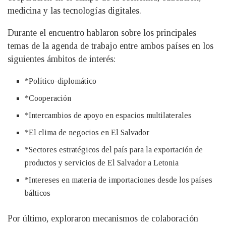
medicina y las tecnologías digitales.
Durante el encuentro hablaron sobre los principales
temas de la agenda de trabajo entre ambos países en los
siguientes ámbitos de interés:
*Político-diplomático
*Cooperación
*Intercambios de apoyo en espacios multilaterales
*El clima de negocios en El Salvador
*Sectores estratégicos del país para la exportación de
productos y servicios de El Salvador a Letonia
*Intereses en materia de importaciones desde los países
bálticos
Por último, exploraron mecanismos de colaboración