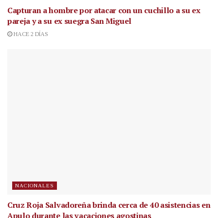
Capturan a hombre por atacar con un cuchillo a su ex
pareja y a su ex suegra San Miguel
HACE 2 DÍAS
NACIONALES
Cruz Roja Salvadoreña brinda cerca de 40 asistencias en
Apulo durante las vacaciones agostinas