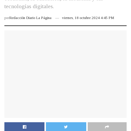
tecnologías digitales.
por
Redacción Diario La Página
viernes, 18 octubre 2024 4:45 PM