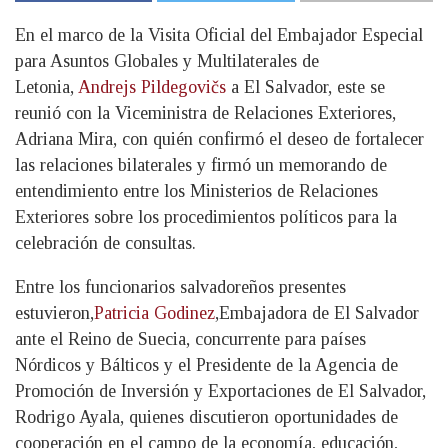
En el marco de la Visita Oficial del Embajador Especial
para Asuntos Globales y Multilaterales de
Letonia,
Andrejs Pildegovičs
a El Salvador, este se
reunió con la Viceministra de Relaciones Exteriores,
Adriana Mira, con quién confirmó el deseo de fortalecer
las relaciones bilaterales y firmó un memorando de
entendimiento entre los Ministerios de Relaciones
Exteriores sobre los procedimientos políticos para la
celebración de consultas.
Entre los funcionarios salvadoreños presentes
estuvieron,
Patricia Godinez
,
Embajadora de El Salvador
ante el Reino de Suecia, concurrente para países
Nórdicos y Bálticos y el Presidente de la Agencia de
Promoción de Inversión y Exportaciones de El Salvador,
Rodrigo Ayala, quienes discutieron oportunidades de
cooperación en el campo de la economía, educación,