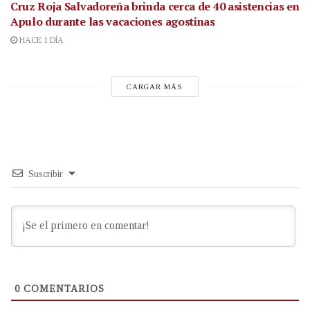
Cruz Roja Salvadoreña brinda cerca de 40 asistencias en
Apulo durante las vacaciones agostinas
HACE 1 DÍA
CARGAR MÁS
Suscribir
0
COMENTARIOS