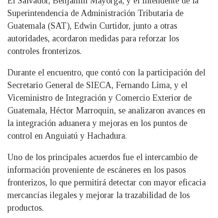
El Salvador, Benjamín Mayorga, y el Intendente de la
Superintendencia de Administración Tributaria de
Guatemala (SAT), Edwin Curtidor, junto a otras
autoridades, acordaron medidas para reforzar los
controles fronterizos.
Durante el encuentro, que contó con la participación del
Secretario General de SIECA, Fernando Lima, y el
Viceministro de Integración y Comercio Exterior de
Guatemala, Héctor Marroquín, se analizaron avances en
la integración aduanera y mejoras en los puntos de
control en Anguiatú y Hachadura.
Uno de los principales acuerdos fue el intercambio de
información proveniente de escáneres en los pasos
fronterizos, lo que permitirá detectar con mayor eficacia
mercancías ilegales y mejorar la trazabilidad de los
productos.