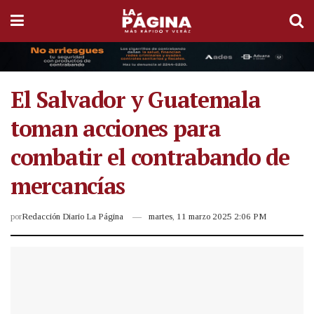
El Salvador y Guatemala
toman acciones para
combatir el contrabando de
mercancías
por
Redacción Diario La Página
martes, 11 marzo 2025 2:06 PM