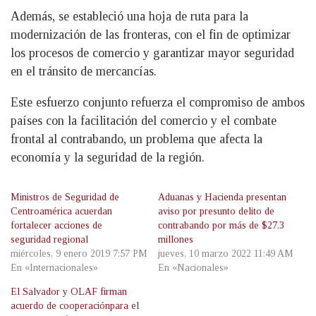
Además, se estableció una hoja de ruta para la
modernización de las fronteras, con el fin de optimizar
los procesos de comercio y garantizar mayor seguridad
en el tránsito de mercancías.
Este esfuerzo conjunto refuerza el compromiso de ambos
países con la facilitación del comercio y el combate
frontal al contrabando, un problema que afecta la
economía y la seguridad de la región.
Ministros de Seguridad de
Aduanas y Hacienda presentan
Centroamérica acuerdan
aviso por presunto delito de
fortalecer acciones de
contrabando por más de $27.3
seguridad regional
millones
miércoles, 9 enero 2019 7:57 PM
jueves, 10 marzo 2022 11:49 AM
En «Internacionales»
En «Nacionales»
El Salvador y OLAF firman
acuerdo de cooperaciónpara el