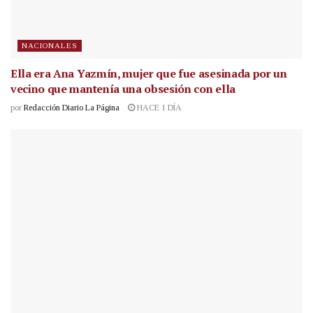
NACIONALES
Ella era Ana Yazmín, mujer que fue asesinada por un
vecino que mantenía una obsesión con ella
por
Redacción Diario La Página
HACE 1 DÍA