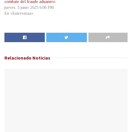
combate del fraude aduanero
jueves, 5 junio 2025 6:06 PM
En «Entrevistas»
Relacionado
Noticias