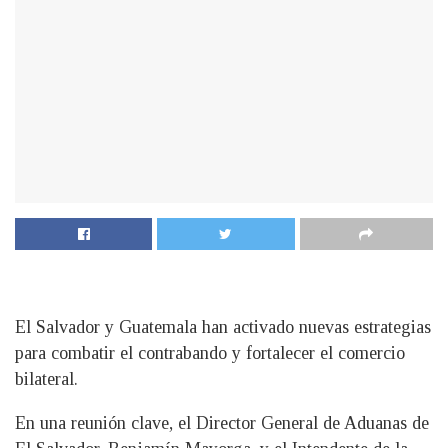
El Salvador y Guatemala han activado nuevas estrategias
para combatir el contrabando y fortalecer el comercio
bilateral.
En una reunión clave, el Director General de Aduanas de