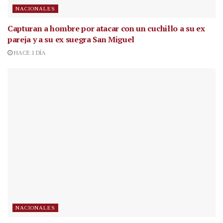
NACIONALES
Capturan a hombre por atacar con un cuchillo a su ex
pareja y a su ex suegra San Miguel
HACE 1 DÍA
NACIONALES