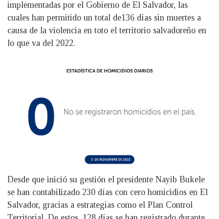
implementadas por el Gobierno de El Salvador, las
cuales han permitido un total de136 días sin muertes a
causa de la violencia en toto el territorio salvadoreño en
lo que va del 2022.
Desde que inició su gestión el presidente Nayib Bukele
se han contabilizado 230 días con cero homicidios en El
Salvador, gracias a estrategias como el Plan Control
Territorial. De estos, 128 días se han registrado durante