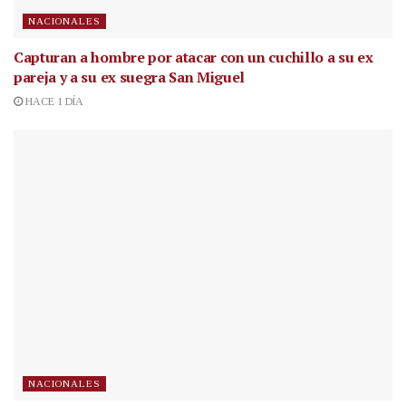
NACIONALES
Capturan a hombre por atacar con un cuchillo a su ex
pareja y a su ex suegra San Miguel
HACE 1 DÍA
NACIONALES