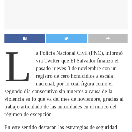
l
a Policía Nacional Civil (PNC), informó
vía Twitter que El Salvador finalizó el
pasado jueves 3 de noviembre con un
registro de cero homicidios a escala
nacional, por lo cual figura como el
segundo día consecutivo sin muertes a causa de la
violencia en lo que va del mes de noviembre, gracias al
trabajo articulado de las autoridades en el marco del
régimen de excepción.
En este sentido destacan las estrategias de seguridad