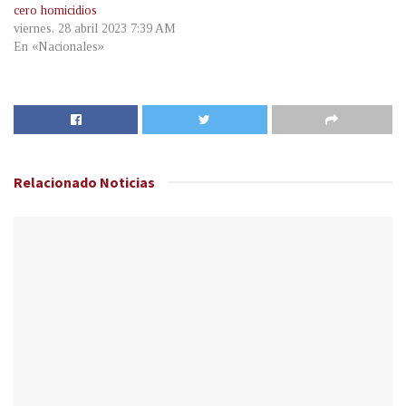
cero homicidios
viernes, 28 abril 2023 7:39 AM
En «Nacionales»
Relacionado
Noticias