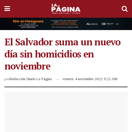
El Salvador suma un nuevo
día sin homicidios en
noviembre
por
Redacción Diario La Página
viernes, 4 noviembre 2022 9:22 AM