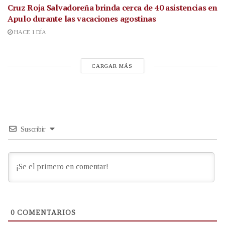
Cruz Roja Salvadoreña brinda cerca de 40 asistencias en
Apulo durante las vacaciones agostinas
HACE 1 DÍA
CARGAR MÁS
Suscribir
0
COMENTARIOS