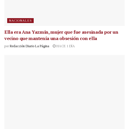
NACIONALES
Ella era Ana Yazmín, mujer que fue asesinada por un
vecino que mantenía una obsesión con ella
por
Redacción Diario La Página
HACE 1 DÍA