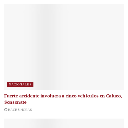
NACIONALES
Fuerte accidente involucra a cinco vehículos en Caluco,
Sonsonate
HACE 5 HORAS