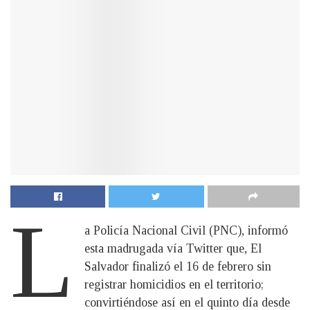
L
a Policía Nacional Civil (PNC), informó
esta madrugada vía Twitter que, El
Salvador finalizó el 16 de febrero sin
registrar homicidios en el territorio;
convirtiéndose así en el quinto día desde