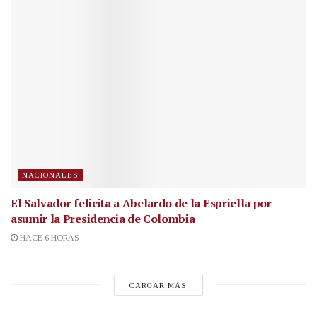
NACIONALES
El Salvador felicita a Abelardo de la Espriella por
asumir la Presidencia de Colombia
HACE 6 HORAS
CARGAR MÁS