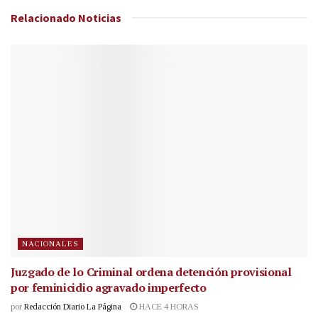
Relacionado
Noticias
NACIONALES
Juzgado de lo Criminal ordena detención provisional
por feminicidio agravado imperfecto
por
Redacción Diario La Página
HACE 4 HORAS