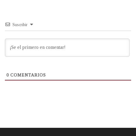
Suscribir
0
COMENTARIOS