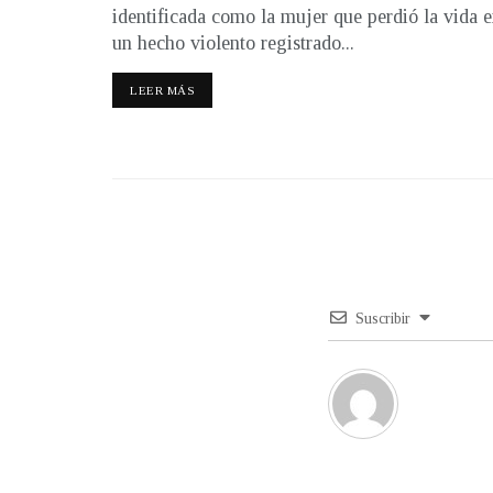
identificada como la mujer que perdió la vida 
un hecho violento registrado...
LEER MÁS
Suscribir