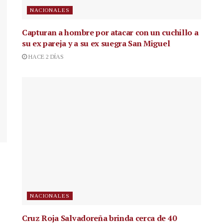
NACIONALES
Capturan a hombre por atacar con un cuchillo a
su ex pareja y a su ex suegra San Miguel
HACE 2 DÍAS
NACIONALES
Cruz Roja Salvadoreña brinda cerca de 40