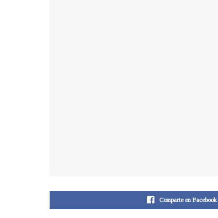
Comparte en Facebook