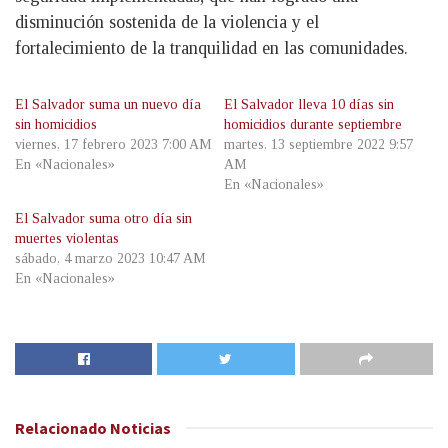
disminución sostenida de la violencia y el
fortalecimiento de la tranquilidad en las comunidades.
El Salvador suma un nuevo día
El Salvador lleva 10 días sin
sin homicidios
homicidios durante septiembre
viernes, 17 febrero 2023 7:00 AM
martes, 13 septiembre 2022 9:57
En «Nacionales»
AM
En «Nacionales»
El Salvador suma otro día sin
muertes violentas
sábado, 4 marzo 2023 10:47 AM
En «Nacionales»
Relacionado
Noticias