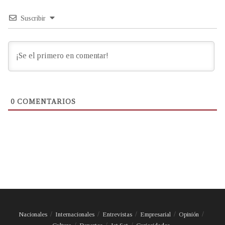
Suscribir
0
COMENTARIOS
Nacionales
Internacionales
Entrevistas
Empresarial
Opinión