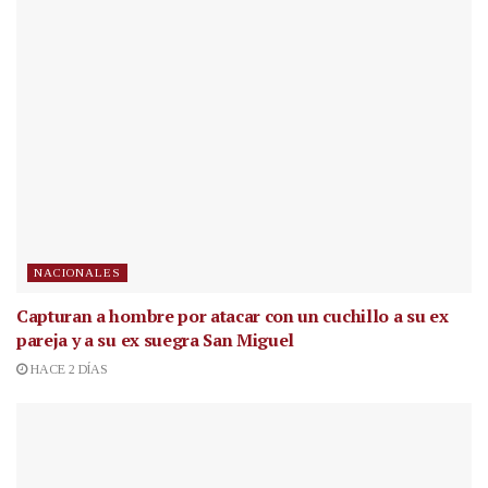
NACIONALES
Capturan a hombre por atacar con un cuchillo a su ex
pareja y a su ex suegra San Miguel
HACE 2 DÍAS