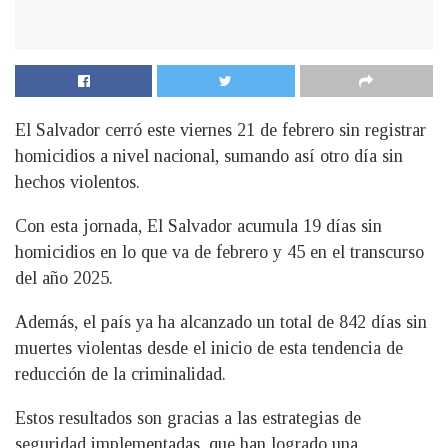
El Salvador cerró este viernes 21 de febrero sin registrar
homicidios a nivel nacional, sumando así otro día sin
hechos violentos.
Con esta jornada, El Salvador acumula 19 días sin
homicidios en lo que va de febrero y 45 en el transcurso
del año 2025.
Además, el país ya ha alcanzado un total de 842 días sin
muertes violentas desde el inicio de esta tendencia de
reducción de la criminalidad.
Estos resultados son gracias a las estrategias de
seguridad implementadas, que han logrado una