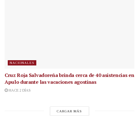
NACIONALES
Cruz Roja Salvadoreña brinda cerca de 40 asistencias en
Apulo durante las vacaciones agostinas
HACE 2 DÍAS
CARGAR MÁS