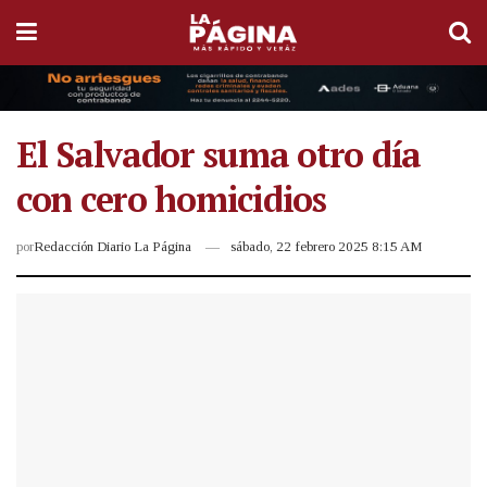
El Salvador suma otro día
con cero homicidios
por
Redacción Diario La Página
sábado, 22 febrero 2025 8:15 AM