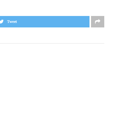
Tweet