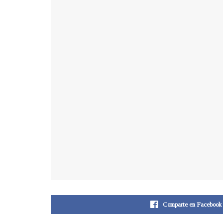
Comparte en Facebook