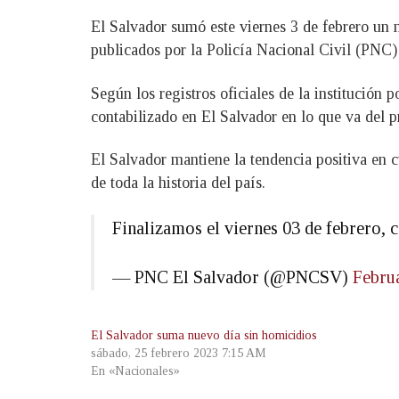
El Salvador sumó este viernes 3 de febrero un n
publicados por la Policía Nacional Civil (PNC)
Según los registros oficiales de la institución 
contabilizado en El Salvador en lo que va del p
El Salvador mantiene la tendencia positiva en c
de toda la historia del país.
Finalizamos el viernes 03 de febrero, 
— PNC El Salvador (@PNCSV)
Febru
El Salvador suma nuevo día sin homicidios
sábado, 25 febrero 2023 7:15 AM
En «Nacionales»