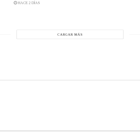
HACE 2 DÍAS
CARGAR MÁS