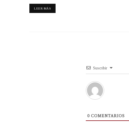
LEER MÁS
Suscribir
0
COMENTARIOS