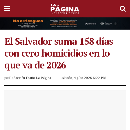
El Salvador suma 158 días
con cero homicidios en lo
que va de 2026
por
Redacción Diario La Página
sábado, 4 julio 2026 6:22 PM