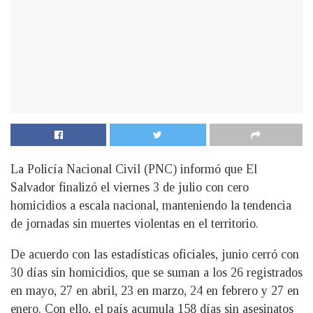
La Policía Nacional Civil (PNC) informó que El
Salvador finalizó el viernes 3 de julio con cero
homicidios a escala nacional, manteniendo la tendencia
de jornadas sin muertes violentas en el territorio.
De acuerdo con las estadísticas oficiales, junio cerró con
30 días sin homicidios, que se suman a los 26 registrados
en mayo, 27 en abril, 23 en marzo, 24 en febrero y 27 en
enero. Con ello, el país acumula 158 días sin asesinatos