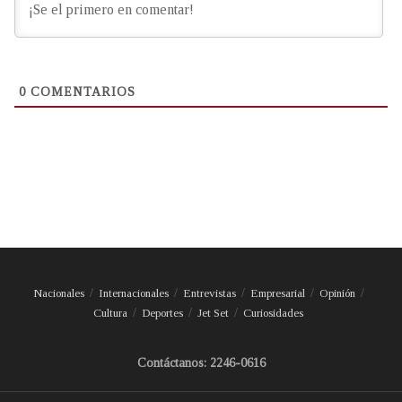
0
COMENTARIOS
Nacionales
Internacionales
Entrevistas
Empresarial
Opinión
Cultura
Deportes
Jet Set
Curiosidades
Contáctanos: 2246-0616