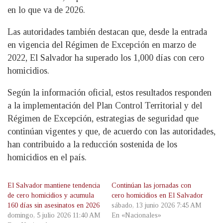
en lo que va de 2026.
Las autoridades también destacan que, desde la entrada
en vigencia del Régimen de Excepción en marzo de
2022, El Salvador ha superado los 1,000 días con cero
homicidios.
Según la información oficial, estos resultados responden
a la implementación del Plan Control Territorial y del
Régimen de Excepción, estrategias de seguridad que
continúan vigentes y que, de acuerdo con las autoridades,
han contribuido a la reducción sostenida de los
homicidios en el país.
El Salvador mantiene tendencia
Continúan las jornadas con
de cero homicidios y acumula
cero homicidios en El Salvador
160 días sin asesinatos en 2026
sábado, 13 junio 2026 7:45 AM
domingo, 5 julio 2026 11:40 AM
En «Nacionales»