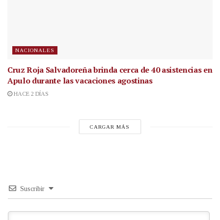
NACIONALES
Cruz Roja Salvadoreña brinda cerca de 40 asistencias en
Apulo durante las vacaciones agostinas
HACE 2 DÍAS
CARGAR MÁS
Suscribir