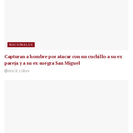
NACIONALES
Capturan a hombre por atacar con un cuchillo a su ex
pareja y a su ex suegra San Miguel
HACE 2 DÍAS