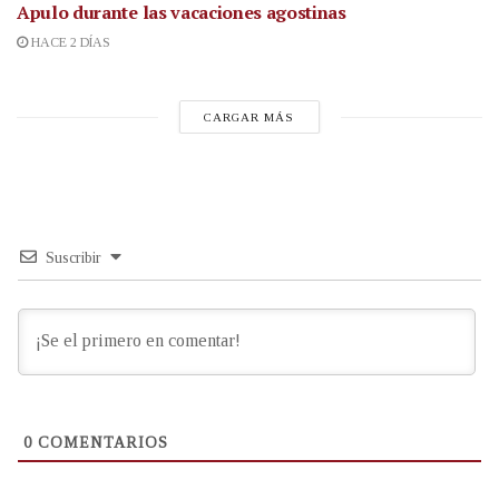
Apulo durante las vacaciones agostinas
HACE 2 DÍAS
CARGAR MÁS
Suscribir
0
COMENTARIOS