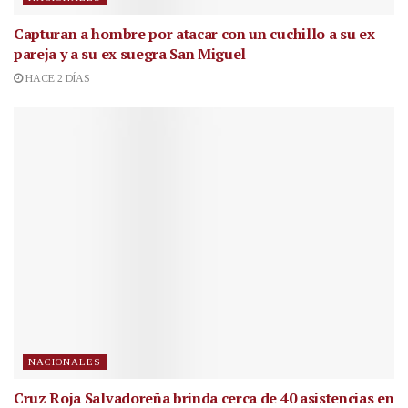
Capturan a hombre por atacar con un cuchillo a su ex
pareja y a su ex suegra San Miguel
HACE 2 DÍAS
NACIONALES
Cruz Roja Salvadoreña brinda cerca de 40 asistencias en