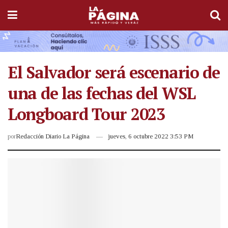
El Salvador será escenario de
una de las fechas del WSL
Longboard Tour 2023
por
Redacción Diario La Página
jueves, 6 octubre 2022 3:53 PM