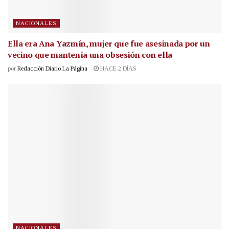
NACIONALES
Ella era Ana Yazmín, mujer que fue asesinada por un
vecino que mantenía una obsesión con ella
por
Redacción Diario La Página
HACE 2 DÍAS
NACIONALES