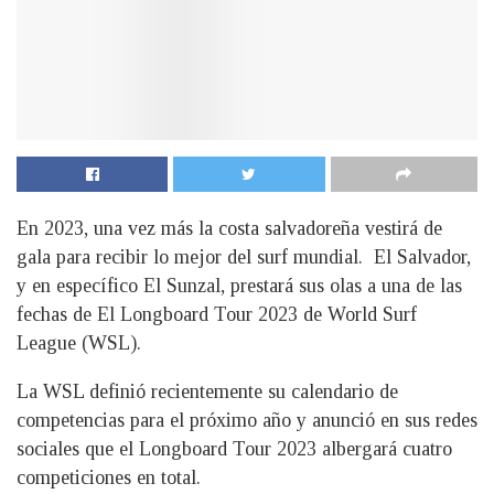
En 2023, una vez más la costa salvadoreña vestirá de
gala para recibir lo mejor del surf mundial. El Salvador,
y en específico El Sunzal, prestará sus olas a una de las
fechas de El Longboard Tour 2023 de World Surf
League (WSL).
La WSL definió recientemente su calendario de
competencias para el próximo año y anunció en sus redes
sociales que el Longboard Tour 2023 albergará cuatro
competiciones en total.