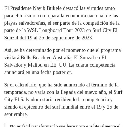
El Presidente Nayib Bukele destacó las virtudes tanto
para el turismo, como para la economía nacional de las
playas salvadoreñas, el ser parte de la competición de la
parte de la WSL Longboard Tour 2023 en Surf City El
Sunzal del 19 al 25 de septiembre de 2023.
Así, se ha determinado por el momento que el programa
visitará Bells Beach en Australia, El Sunzal en El
Salvador y Malibu en EE. UU. La cuarta competencia
anunciará en una fecha posterior.
Si el calendario, que ha sido anunciado al término de la
temporada, no varía con la llegada del nuevo año, el Surf
City El Salvador estaría recibiendo la competencia y
siendo el epicentro del surf mundial entre el 19 y 25 de
septiembre.
No es fácil transformar lo que hace poco era literalmente el