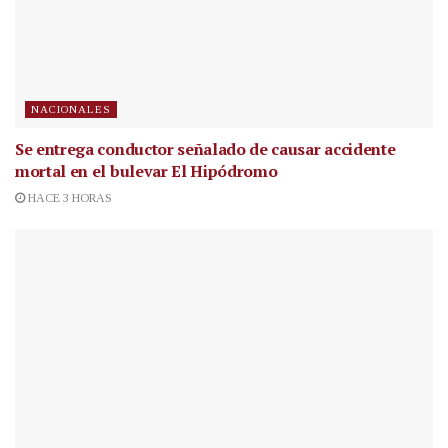
NACIONALES
Se entrega conductor señalado de causar accidente
mortal en el bulevar El Hipódromo
HACE 3 HORAS