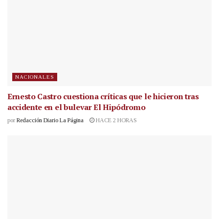
NACIONALES
Ernesto Castro cuestiona críticas que le hicieron tras
accidente en el bulevar El Hipódromo
por
Redacción Diario La Página
HACE 2 HORAS