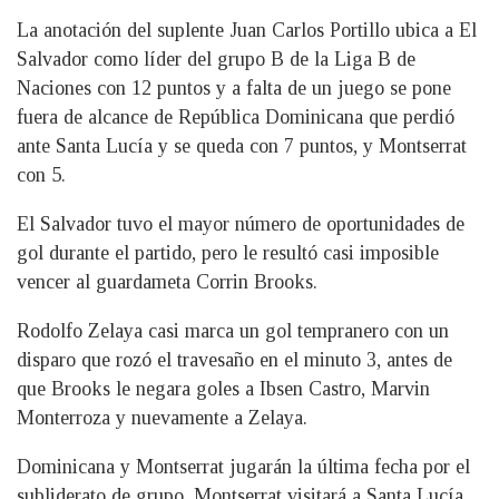
La anotación del suplente Juan Carlos Portillo ubica a El
Salvador como líder del grupo B de la Liga B de
Naciones con 12 puntos y a falta de un juego se pone
fuera de alcance de República Dominicana que perdió
ante Santa Lucía y se queda con 7 puntos, y Montserrat
con 5.
El Salvador tuvo el mayor número de oportunidades de
gol durante el partido, pero le resultó casi imposible
vencer al guardameta Corrin Brooks.
Rodolfo Zelaya casi marca un gol tempranero con un
disparo que rozó el travesaño en el minuto 3, antes de
que Brooks le negara goles a Ibsen Castro, Marvin
Monterroza y nuevamente a Zelaya.
Dominicana y Montserrat jugarán la última fecha por el
subliderato de grupo. Montserrat visitará a Santa Lucía,