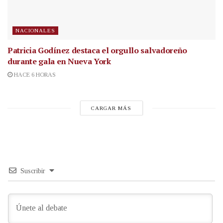
NACIONALES
Patricia Godínez destaca el orgullo salvadoreño
durante gala en Nueva York
HACE 6 HORAS
CARGAR MÁS
Suscribir