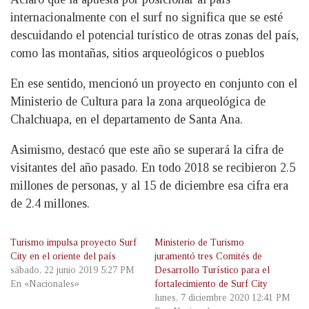
internacionalmente con el surf no significa que se esté
descuidando el potencial turístico de otras zonas del país,
como las montañas, sitios arqueológicos o pueblos
En ese sentido, mencionó un proyecto en conjunto con el
Ministerio de Cultura para la zona arqueológica de
Chalchuapa, en el departamento de Santa Ana.
Asimismo, destacó que este año se superará la cifra de
visitantes del año pasado. En todo 2018 se recibieron 2.5
millones de personas, y al 15 de diciembre esa cifra era
de 2.4 millones.
Turismo impulsa proyecto Surf
Ministerio de Turismo
City en el oriente del país
juramentó tres Comités de
sábado, 22 junio 2019 5:27 PM
Desarrollo Turístico para el
En «Nacionales»
fortalecimiento de Surf City
lunes, 7 diciembre 2020 12:41 PM