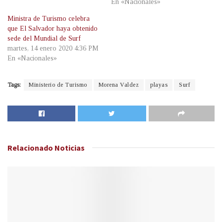
En «Nacionales»
Ministra de Turismo celebra
que El Salvador haya obtenido
sede del Mundial de Surf
martes, 14 enero 2020 4:36 PM
En «Nacionales»
Tags:
Ministerio de Turismo
Morena Valdez
playas
Surf
Relacionado
Noticias