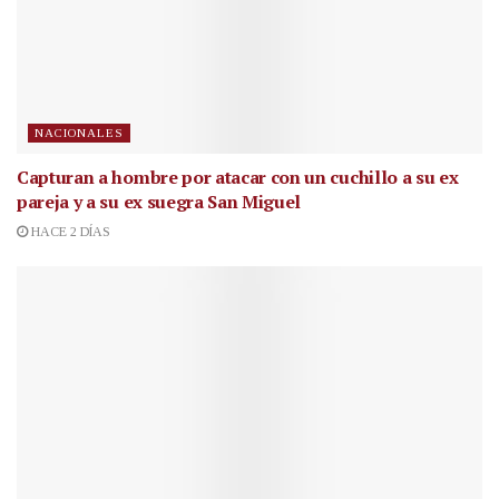
NACIONALES
Capturan a hombre por atacar con un cuchillo a su ex
pareja y a su ex suegra San Miguel
HACE 2 DÍAS