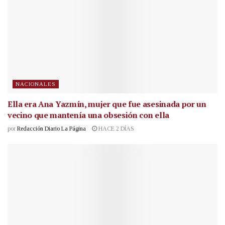
NACIONALES
Ella era Ana Yazmín, mujer que fue asesinada por un
vecino que mantenía una obsesión con ella
por
Redacción Diario La Página
HACE 2 DÍAS