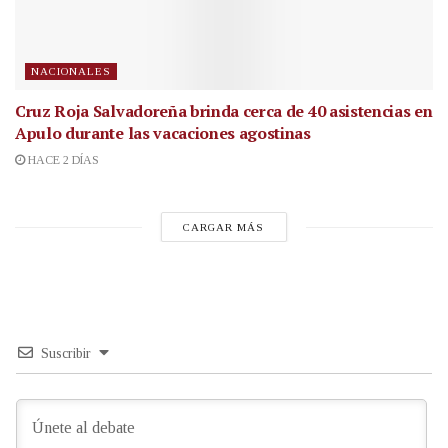
NACIONALES
Cruz Roja Salvadoreña brinda cerca de 40 asistencias en
Apulo durante las vacaciones agostinas
HACE 2 DÍAS
CARGAR MÁS
Suscribir