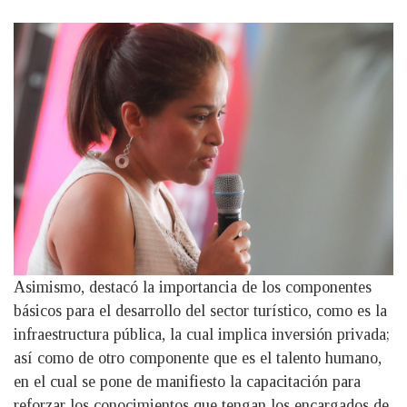
Asimismo, destacó la importancia de los componentes
básicos para el desarrollo del sector turístico, como es la
infraestructura pública, la cual implica inversión privada;
así como de otro componente que es el talento humano,
en el cual se pone de manifiesto la capacitación para
reforzar los conocimientos que tengan los encargados de