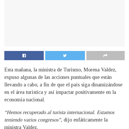
Esta mañana, la ministra de Turismo, Morena Valdez,
expuso algunas de las acciones puntuales que están
llevando a cabo, a fin de que el país siga dinamizándose
en el área turística y así impactar positivamente en la
economía nacional.
“Hemos recuperado al turista internacional. Estamos
teniendo varios congresos”,
dijo enfáticamente la
ministra Valdez.