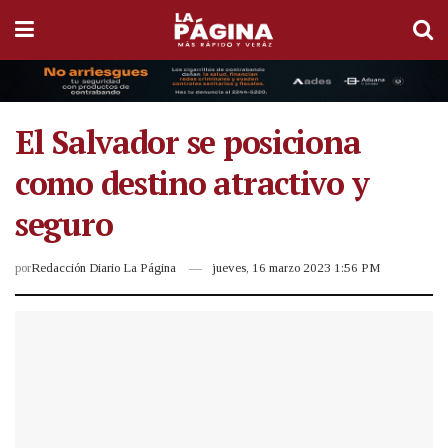
El Salvador se posiciona
como destino atractivo y
seguro
por
Redacción Diario La Página
jueves, 16 marzo 2023 1:56 PM