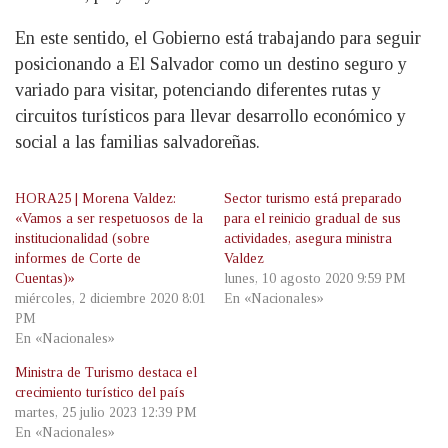
En este sentido, el Gobierno está trabajando para seguir
posicionando a El Salvador como un destino seguro y
variado para visitar, potenciando diferentes rutas y
circuitos turísticos para llevar desarrollo económico y
social a las familias salvadoreñas.
HORA25 | Morena Valdez:
Sector turismo está preparado
«Vamos a ser respetuosos de la
para el reinicio gradual de sus
institucionalidad (sobre
actividades, asegura ministra
informes de Corte de
Valdez
Cuentas)»
lunes, 10 agosto 2020 9:59 PM
miércoles, 2 diciembre 2020 8:01
En «Nacionales»
PM
En «Nacionales»
Ministra de Turismo destaca el
crecimiento turístico del país
martes, 25 julio 2023 12:39 PM
En «Nacionales»