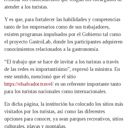
atender a los turistas.
Y es que, para fortalecer las habilidades y competencias
tanto de los empresarios como de sus trabajadores,
existen programas impulsados por el Gobierno tal como
el proyecto GastroLab, donde los participantes adquieren
conocimientos relacionados a la gastronomía.
“El trabajo que se hace de invitar a los turistas a través
de las redes es importantísimo”, expresó la ministra. En
este sentido, mencionó que el sitio
https://elsalvador.travel/
es un referente importante tanto
para los turistas nacionales como internacionales.
En dicha página, la institución ha colocado los sitios más
visitados por los turistas, así como las diferentes
opciones para conocer, ya sean parques recreativos, sitios
culturales, playas y montañas.