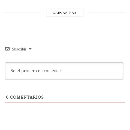
CARGAR MÁS
Suscribir
0
COMENTARIOS