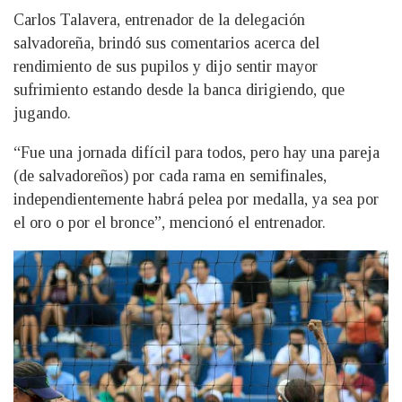
Carlos Talavera, entrenador de la delegación
salvadoreña, brindó sus comentarios acerca del
rendimiento de sus pupilos y dijo sentir mayor
sufrimiento estando desde la banca dirigiendo, que
jugando.
“Fue una jornada difícil para todos, pero hay una pareja
(de salvadoreños) por cada rama en semifinales,
independientemente habrá pelea por medalla, ya sea por
el oro o por el bronce”, mencionó el entrenador.