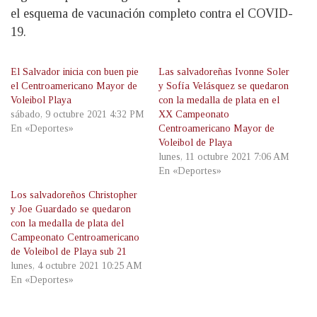
el esquema de vacunación completo contra el COVID-
19.
El Salvador inicia con buen pie
Las salvadoreñas Ivonne Soler
el Centroamericano Mayor de
y Sofía Velásquez se quedaron
Voleibol Playa
con la medalla de plata en el
sábado, 9 octubre 2021 4:32 PM
XX Campeonato
En «Deportes»
Centroamericano Mayor de
Voleibol de Playa
lunes, 11 octubre 2021 7:06 AM
En «Deportes»
Los salvadoreños Christopher
y Joe Guardado se quedaron
con la medalla de plata del
Campeonato Centroamericano
de Voleibol de Playa sub 21
lunes, 4 octubre 2021 10:25 AM
En «Deportes»