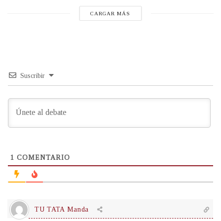
CARGAR MÁS
Suscribir
1
COMENTARIO
TU TATA Manda