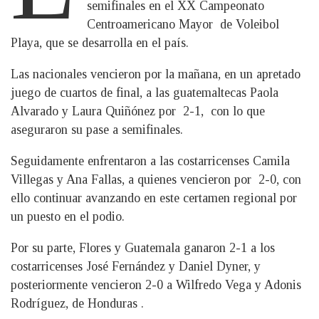
semifinales en el XX Campeonato
Centroamericano Mayor de Voleibol
Playa, que se desarrolla en el país.
Las nacionales vencieron por la mañana, en un apretado
juego de cuartos de final, a las guatemaltecas Paola
Alvarado y Laura Quiñónez por 2-1, con lo que
aseguraron su pase a semifinales.
Seguidamente enfrentaron a las costarricenses Camila
Villegas y Ana Fallas, a quienes vencieron por 2-0, con
ello continuar avanzando en este certamen regional por
un puesto en el podio.
Por su parte, Flores y Guatemala ganaron 2-1 a los
costarricenses José Fernández y Daniel Dyner, y
posteriormente vencieron 2-0 a Wilfredo Vega y Adonis
Rodríguez, de Honduras .