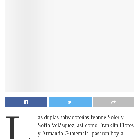
L
as duplas salvadoreñas Ivonne Soler y
Sofía Velásquez, así como Franklin Flores
y Armando Guatemala pasaron hoy a