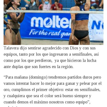
Talavera dijo sentirse agradecido con Dios y con sus
equipos, tanto por los que ingresaron a semifinales, así
como por los que perdieron, ya que hicieron la lucha
ante duplas que son fuertes en la región.
“Para mañana (domingo) tendremos partidos duros pero
vamos intentar hacer lo mejor para ganar y pelear por el
oro, cumplimos el primer objetivo: estar en semifinales,
y cualquiera que sea el color será bueno siempre y
cuando demos el máximo nosotros como equipo”,