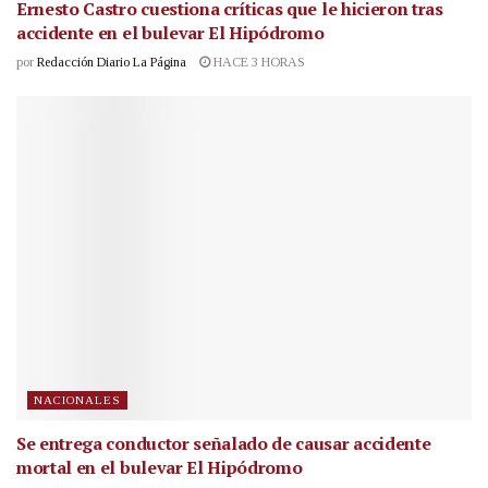
Ernesto Castro cuestiona críticas que le hicieron tras
accidente en el bulevar El Hipódromo
por
Redacción Diario La Página
HACE 3 HORAS
NACIONALES
Se entrega conductor señalado de causar accidente
mortal en el bulevar El Hipódromo