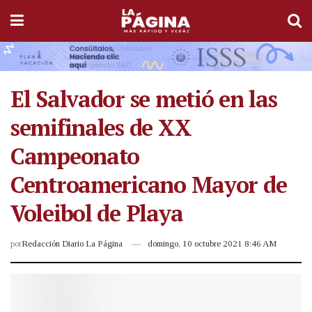
El Salvador se metió en las
semifinales de XX
Campeonato
Centroamericano Mayor de
Voleibol de Playa
por
Redacción Diario La Página
domingo, 10 octubre 2021 8:46 AM