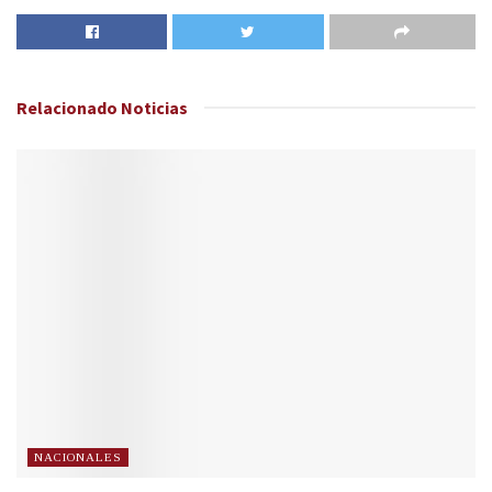
Relacionado
Noticias
NACIONALES