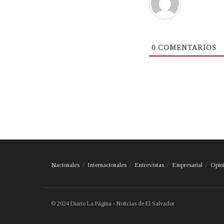
0
COMENTARIOS
Nacionales
Internacionales
Entrevistas
Empresarial
Opin
© 2024 Diario La Página - Noticias de El Salvador