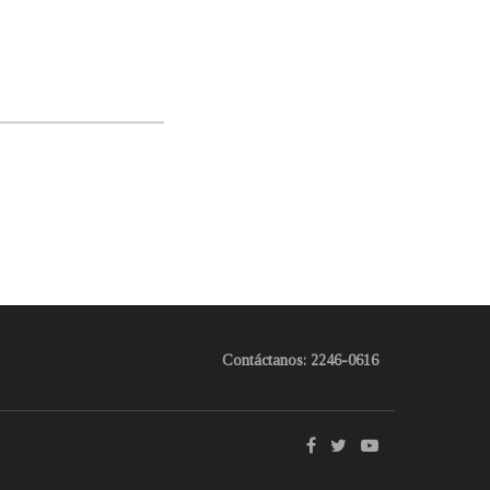
Contáctanos: 2246-0616