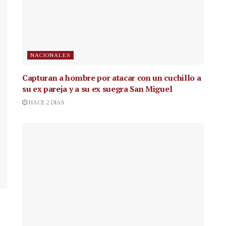
NACIONALES
Capturan a hombre por atacar con un cuchillo a
su ex pareja y a su ex suegra San Miguel
HACE 2 DÍAS