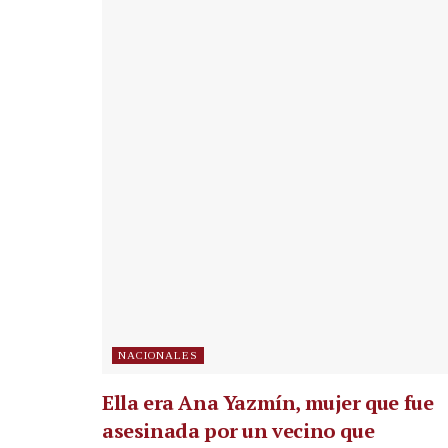
NACIONALES
Ella era Ana Yazmín, mujer que fue
asesinada por un vecino que