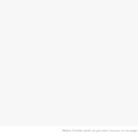
Nelson Bonilla anotó un gol ante Curazao, en un juego 