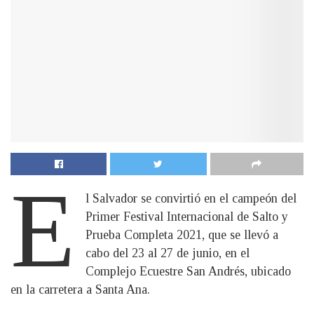
E
l Salvador se convirtió en el campeón del
Primer Festival Internacional de Salto y
Prueba Completa 2021, que se llevó a
cabo del 23 al 27 de junio, en el
Complejo Ecuestre San Andrés, ubicado
en la carretera a Santa Ana.