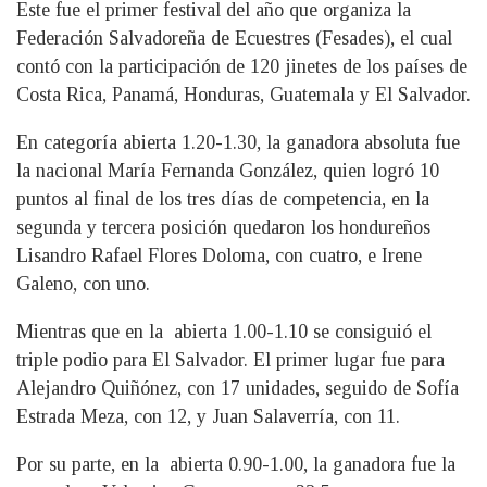
Este fue el primer festival del año que organiza la
Federación Salvadoreña de Ecuestres (Fesades), el cual
contó con la participación de 120 jinetes de los países de
Costa Rica, Panamá, Honduras, Guatemala y El Salvador.
En categoría abierta 1.20-1.30, la ganadora absoluta fue
la nacional María Fernanda González, quien logró 10
puntos al final de los tres días de competencia, en la
segunda y tercera posición quedaron los hondureños
Lisandro Rafael Flores Doloma, con cuatro, e Irene
Galeno, con uno.
Mientras que en la abierta 1.00-1.10 se consiguió el
triple podio para El Salvador. El primer lugar fue para
Alejandro Quiñónez, con 17 unidades, seguido de Sofía
Estrada Meza, con 12, y Juan Salaverría, con 11.
Por su parte, en la abierta 0.90-1.00, la ganadora fue la