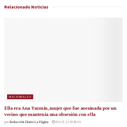
Relacionado
Noticias
NACIONALES
Ella era Ana Yazmín, mujer que fue asesinada por un
vecino que mantenía una obsesión con ella
por
Redacción Diario La Página
HACE 21 HORAS