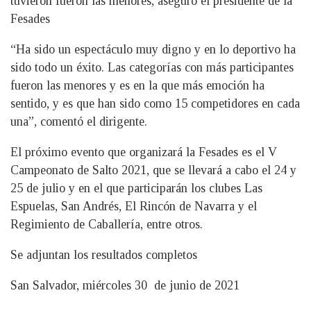
tuvieron fueron las menores, aseguró el presidente de la
Fesades
“Ha sido un espectáculo muy digno y en lo deportivo ha
sido todo un éxito. Las categorías con más participantes
fueron las menores y es en la que más emoción ha
sentido, y es que han sido como 15 competidores en cada
una”, comentó el dirigente.
El próximo evento que organizará la Fesades es el V
Campeonato de Salto 2021, que se llevará a cabo el 24 y
25 de julio y en el que participarán los clubes Las
Espuelas, San Andrés, El Rincón de Navarra y el
Regimiento de Caballería, entre otros.
Se adjuntan los resultados completos
San Salvador, miércoles 30 de junio de 2021