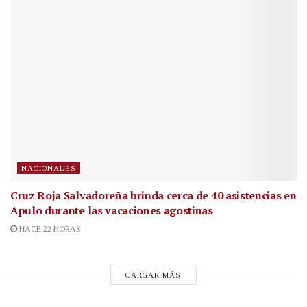
NACIONALES
Cruz Roja Salvadoreña brinda cerca de 40 asistencias en
Apulo durante las vacaciones agostinas
HACE 22 HORAS
CARGAR MÁS