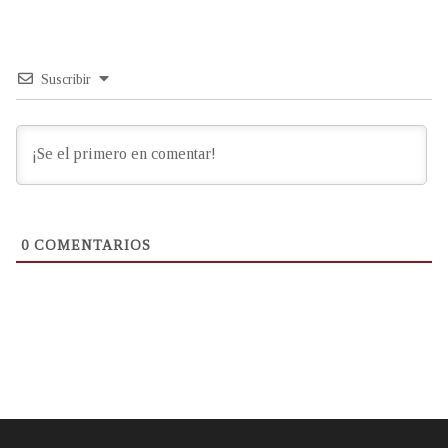
Suscribir
0
COMENTARIOS