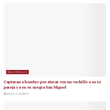
NACIONALES
Capturan a hombre por atacar con un cuchillo a su ex
pareja y a su ex suegra San Miguel
HACE 22 HORAS