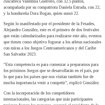
cuscatleca Valentina Guerrero, con 32.5 puntos,
acompañada por su compatriota Daniela Estrada, con 22,
y la hondureña Dora Bogan, quien sumó 22.
Según lo manifestado por el presidente de la Fesades,
Alejandro González, este es el primero de dos festivales
que están calendarizados para realizarse este año, eventos
que tienen como objetivo foguear a los atletas nacionales
con miras a los Juegos Centroamericanos y del Caribe
San Salvador 2023.
“Esta competencia es para comenzar a prepararnos para
los próximos Juegos que se desarrollarán en el país, por
lo que para los países que nos visitan también fue de
mucha importancia venir a competir”, explicó González.
Con la incorporación de los competidores
internacionales, las categorías que más participantes