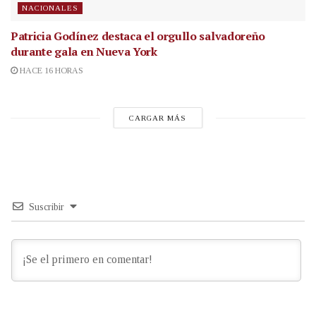
NACIONALES
Patricia Godínez destaca el orgullo salvadoreño
durante gala en Nueva York
HACE 16 HORAS
CARGAR MÁS
Suscribir