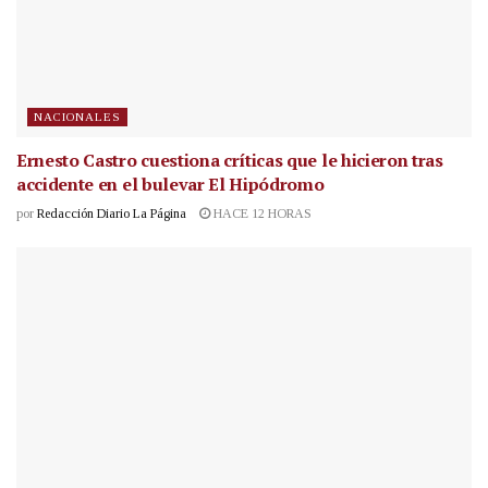
NACIONALES
Ernesto Castro cuestiona críticas que le hicieron tras
accidente en el bulevar El Hipódromo
por
Redacción Diario La Página
HACE 12 HORAS