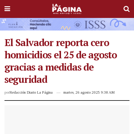
El Salvador reporta cero
homicidios el 25 de agosto
gracias a medidas de
seguridad
por
Redacción Diario La Página
martes, 26 agosto 2025 9:38 AM