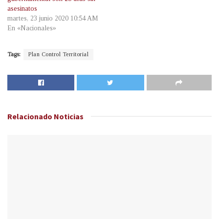
asesinatos
martes, 23 junio 2020 10:54 AM
En «Nacionales»
Tags:
Plan Control Territorial
Relacionado
Noticias