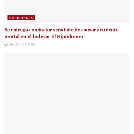
NACIONALES
Se entrega conductor señalado de causar accidente
mortal en el bulevar El Hipódromo
HACE 13 HORAS