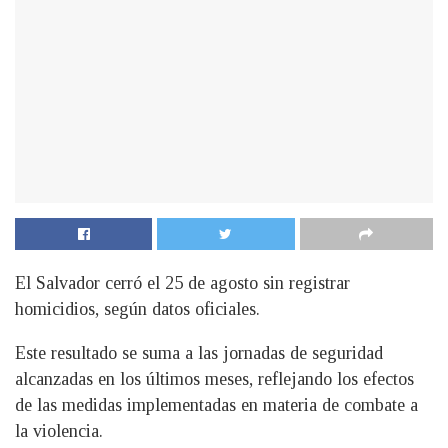
El Salvador cerró el 25 de agosto sin registrar
homicidios, según datos oficiales.
Este resultado se suma a las jornadas de seguridad
alcanzadas en los últimos meses, reflejando los efectos
de las medidas implementadas en materia de combate a
la violencia.