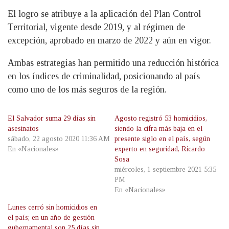
El logro se atribuye a la aplicación del Plan Control
Territorial, vigente desde 2019, y al régimen de
excepción, aprobado en marzo de 2022 y aún en vigor.
Ambas estrategias han permitido una reducción histórica
en los índices de criminalidad, posicionando al país
como uno de los más seguros de la región.
El Salvador suma 29 días sin
Agosto registró 53 homicidios,
asesinatos
siendo la cifra más baja en el
sábado, 22 agosto 2020 11:36 AM
presente siglo en el país, según
En «Nacionales»
experto en seguridad, Ricardo
Sosa
miércoles, 1 septiembre 2021 5:35
PM
En «Nacionales»
Lunes cerró sin homicidios en
el país; en un año de gestión
gubernamental son 25 días sin