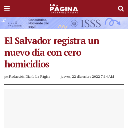
El Salvador registra un
nuevo día con cero
homicidios
por
Redacción Diario La Página
jueves, 22 diciembre 2022 7:14 AM