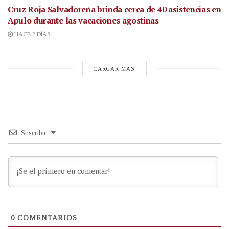
Cruz Roja Salvadoreña brinda cerca de 40 asistencias en
Apulo durante las vacaciones agostinas
HACE 2 DÍAS
CARGAR MÁS
Suscribir
0
COMENTARIOS