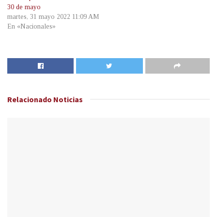
30 de mayo
martes, 31 mayo 2022 11:09 AM
En «Nacionales»
Relacionado
Noticias