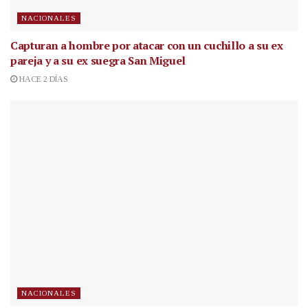
NACIONALES
Capturan a hombre por atacar con un cuchillo a su ex
pareja y a su ex suegra San Miguel
HACE 2 DÍAS
NACIONALES