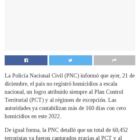
La Policía Nacional Civil (PNC) informó que ayer, 21 de
diciembre, el país no registró homicidios a escala
nacional, un logro atribuido siempre al Plan Control
Territorial (PCT) y al régimen de excepción. Las
autoridades ya contabilizan más de 160 días con cero
homicidios en este 2022.
De igual forma, la PNC detalló que un total de 60,452
terroristas ya fueron capturados gracias al PCT y al