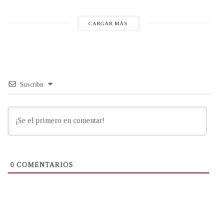
CARGAR MÁS
Suscribir
0
COMENTARIOS