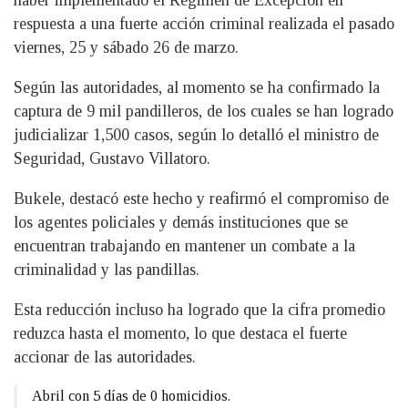
respuesta a una fuerte acción criminal realizada el pasado
viernes, 25 y sábado 26 de marzo.
Según las autoridades, al momento se ha confirmado la
captura de 9 mil pandilleros, de los cuales se han logrado
judicializar 1,500 casos, según lo detalló el ministro de
Seguridad, Gustavo Villatoro.
Bukele, destacó este hecho y reafirmó el compromiso de
los agentes policiales y demás instituciones que se
encuentran trabajando en mantener un combate a la
criminalidad y las pandillas.
Esta reducción incluso ha logrado que la cifra promedio
reduzca hasta el momento, lo que destaca el fuerte
accionar de las autoridades.
Abril con 5 días de 0 homicidios.