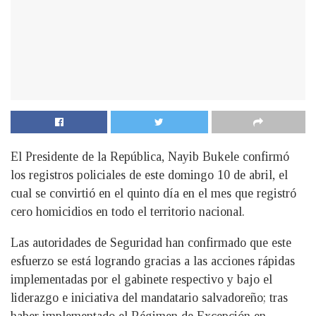
El Presidente de la República, Nayib Bukele confirmó
los registros policiales de este domingo 10 de abril, el
cual se convirtió en el quinto día en el mes que registró
cero homicidios en todo el territorio nacional.
Las autoridades de Seguridad han confirmado que este
esfuerzo se está logrando gracias a las acciones rápidas
implementadas por el gabinete respectivo y bajo el
liderazgo e iniciativa del mandatario salvadoreño; tras
haber implementado el Régimen de Excepción en