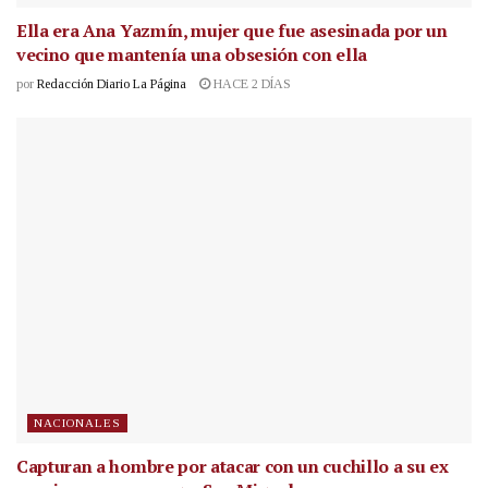
Ella era Ana Yazmín, mujer que fue asesinada por un
vecino que mantenía una obsesión con ella
por
Redacción Diario La Página
HACE 2 DÍAS
NACIONALES
Capturan a hombre por atacar con un cuchillo a su ex