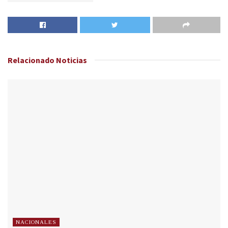
Relacionado
Noticias
NACIONALES