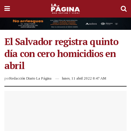
El Salvador registra quinto
día con cero homicidios en
abril
por
Redacción Diario La Página
lunes, 11 abril 2022 8:47 AM