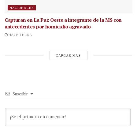
NACIONALES
Capturan en La Paz Oeste a integrante de la MS con
antecedentes por homicidio agravado
HACE 1 HORA
CARGAR MÁS
Suscribir