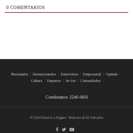
0
COMENTARIOS
Nacionales
Internacionales
Entrevistas
Empresarial
Opinión
Cultura
Deportes
Jet Set
Curiosidades
Contáctanos: 2246-0616
© 2024 Diario La Página - Noticias de El Salvador