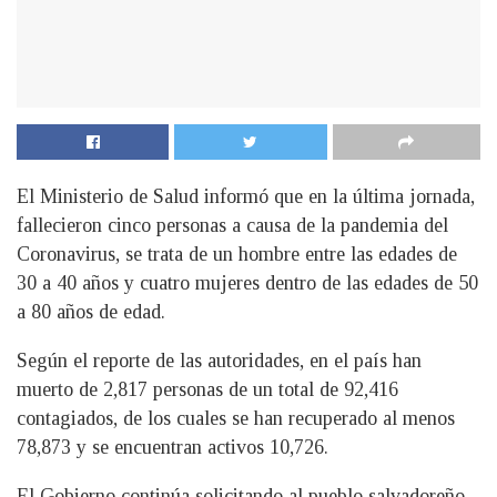
El Ministerio de Salud informó que en la última jornada,
fallecieron cinco personas a causa de la pandemia del
Coronavirus, se trata de un hombre entre las edades de
30 a 40 años y cuatro mujeres dentro de las edades de 50
a 80 años de edad.
Según el reporte de las autoridades, en el país han
muerto de 2,817 personas de un total de 92,416
contagiados, de los cuales se han recuperado al menos
78,873 y se encuentran activos 10,726.
El Gobierno continúa solicitando al pueblo salvadoreño