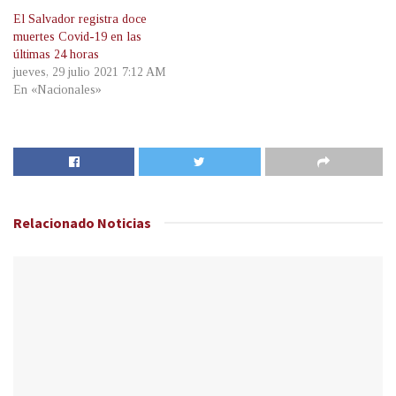
El Salvador registra doce
muertes Covid-19 en las
últimas 24 horas
jueves, 29 julio 2021 7:12 AM
En «Nacionales»
Relacionado
Noticias