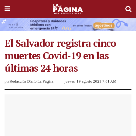
El Salvador registra cinco
muertes Covid-19 en las
últimas 24 horas
por
Redacción Diario La Página
jueves, 19 agosto 2021 7:01 AM