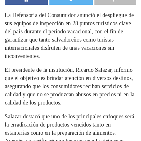
La Defensoría del Consumidor anunció el despliegue de
sus equipos de inspección en 28 puntos turísticos clave
del país durante el periodo vacacional, con el fin de
garantizar que tanto salvadoreños como turistas
internacionales disfruten de unas vacaciones sin
inconvenientes.
El presidente de la institución, Ricardo Salazar, informó
que el objetivo es brindar atención en diversos destinos,
asegurando que los consumidores reciban servicios de
calidad y que no se produzcan abusos en precios ni en la
calidad de los productos.
Salazar destacó que uno de los principales enfoques será
la erradicación de productos vencidos tanto en
estanterías como en la preparación de alimentos.