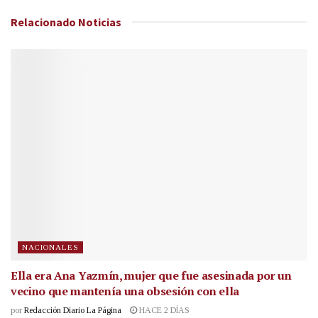
Relacionado
Noticias
NACIONALES
Ella era Ana Yazmín, mujer que fue asesinada por un
vecino que mantenía una obsesión con ella
por
Redacción Diario La Página
HACE 2 DÍAS