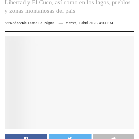
Libertad y El Cuco, así como en los lagos, pueblos
y zonas montañosas del país.
por
Redacción Diario La Página
martes, 1 abril 2025 4:03 PM