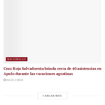
NACIONALES
Cruz Roja Salvadoreña brinda cerca de 40 asistencias en
Apulo durante las vacaciones agostinas
HACE 2 DÍAS
CARGAR MÁS