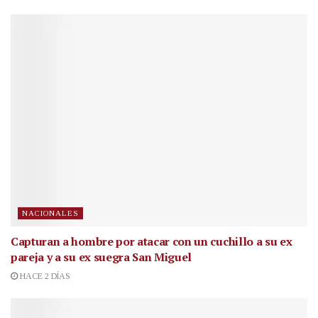
NACIONALES
Capturan a hombre por atacar con un cuchillo a su ex
pareja y a su ex suegra San Miguel
HACE 2 DÍAS