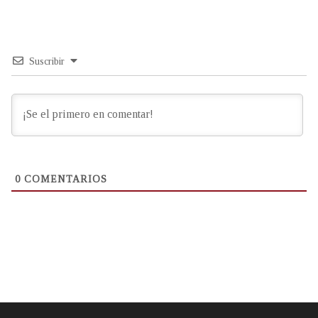
Suscribir
0
COMENTARIOS