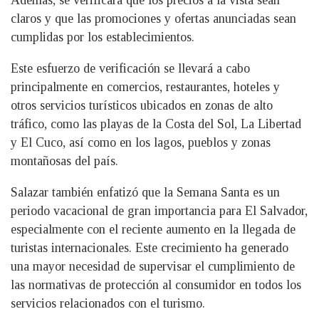
Además, se verificará que los precios a la vista sean
claros y que las promociones y ofertas anunciadas sean
cumplidas por los establecimientos.
Este esfuerzo de verificación se llevará a cabo
principalmente en comercios, restaurantes, hoteles y
otros servicios turísticos ubicados en zonas de alto
tráfico, como las playas de la Costa del Sol, La Libertad
y El Cuco, así como en los lagos, pueblos y zonas
montañosas del país.
Salazar también enfatizó que la Semana Santa es un
periodo vacacional de gran importancia para El Salvador,
especialmente con el reciente aumento en la llegada de
turistas internacionales. Este crecimiento ha generado
una mayor necesidad de supervisar el cumplimiento de
las normativas de protección al consumidor en todos los
servicios relacionados con el turismo.