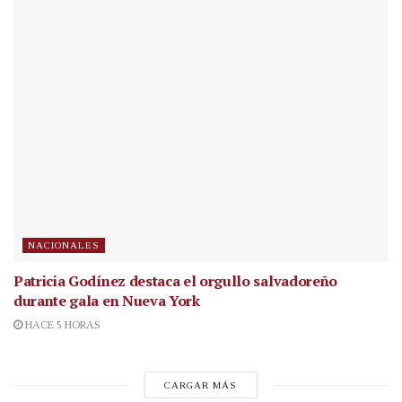
NACIONALES
Patricia Godínez destaca el orgullo salvadoreño
durante gala en Nueva York
HACE 5 HORAS
CARGAR MÁS