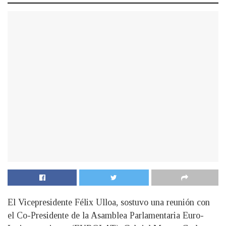
El Vicepresidente Félix Ulloa, sostuvo una reunión con
el Co-Presidente de la Asamblea Parlamentaria Euro-