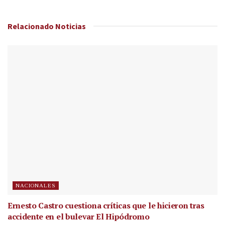
Relacionado
Noticias
NACIONALES
Ernesto Castro cuestiona críticas que le hicieron tras
accidente en el bulevar El Hipódromo