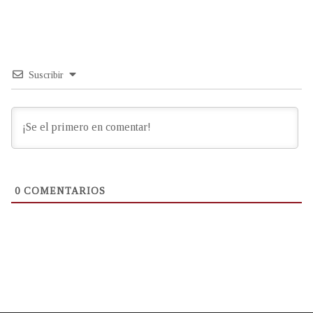
Suscribir
0
COMENTARIOS