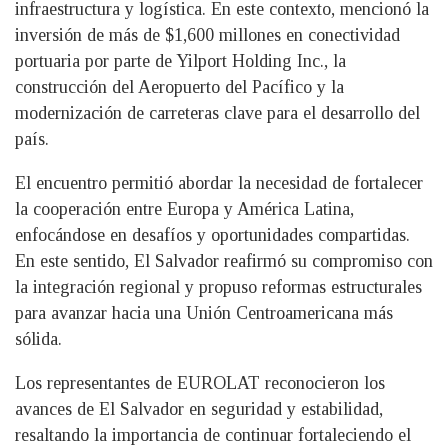
infraestructura y logística. En este contexto, mencionó la
inversión de más de $1,600 millones en conectividad
portuaria por parte de Yilport Holding Inc., la
construcción del Aeropuerto del Pacífico y la
modernización de carreteras clave para el desarrollo del
país.
El encuentro permitió abordar la necesidad de fortalecer
la cooperación entre Europa y América Latina,
enfocándose en desafíos y oportunidades compartidas.
En este sentido, El Salvador reafirmó su compromiso con
la integración regional y propuso reformas estructurales
para avanzar hacia una Unión Centroamericana más
sólida.
Los representantes de EUROLAT reconocieron los
avances de El Salvador en seguridad y estabilidad,
resaltando la importancia de continuar fortaleciendo el