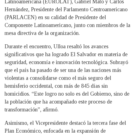
Latinoamericana (EUROLAT), Gabriel Mato y Carlos
Hernández, Presidente del Parlamento Centroamericano
(PARLACEN) en su calidad de Presidente del
Componente Latinoamericano, junto con miembros de la
mesa directiva de la organización.
Durante el encuentro, Ulloa resaltó los avances
significativos que ha logrado El Salvador en materia de
seguridad, economía e innovación tecnológica. Subrayó
que el país ha pasado de ser una de las naciones más
violentas a consolidarse como el más seguro del
hemisferio occidental, con más de 845 días sin
homicidios. “Este logro no solo es del Gobierno, sino de
la población que ha acompañado este proceso de
transformación”, afirmó.
Asimismo, el Vicepresidente destacó la tercera fase del
Plan Económico, enfocada en la expansión de