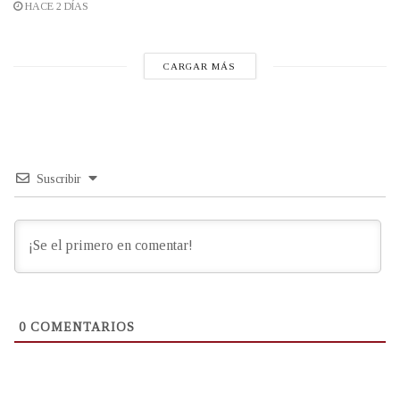
HACE 2 DÍAS
CARGAR MÁS
Suscribir
0
COMENTARIOS