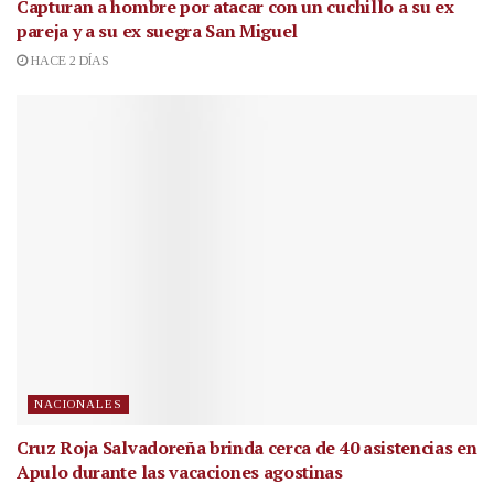
Capturan a hombre por atacar con un cuchillo a su ex
pareja y a su ex suegra San Miguel
HACE 2 DÍAS
NACIONALES
Cruz Roja Salvadoreña brinda cerca de 40 asistencias en
Apulo durante las vacaciones agostinas