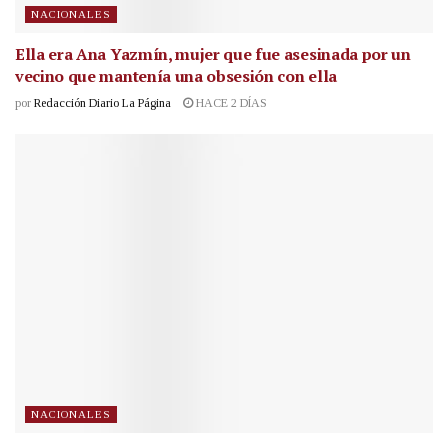
NACIONALES
Ella era Ana Yazmín, mujer que fue asesinada por un
vecino que mantenía una obsesión con ella
por
Redacción Diario La Página
HACE 2 DÍAS
NACIONALES