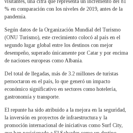
visitantes, una cifra que representa un incremento del 81
% en comparación con los niveles de 2019, antes de la
pandemia.
Según datos de la Organización Mundial del Turismo
(ONU Turismo), este crecimiento colocó al país en el
segundo lugar global entre los destinos con mejor
desempeño, superado únicamente por Catar y por encima
de naciones europeas como Albania.
Del total de llegadas, más de 3.2 millones de turistas
pernoctaron en el país, lo que generó un impacto
económico significativo en sectores como hotelería,
gastronomía y transporte.
El repunte ha sido atribuido a la mejora en la seguridad,
la inversión en proyectos de infraestructura y la
promoción internacional de iniciativas como Surf City,