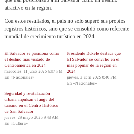
que han posicionado a El Salvador como un destino
atractivo en la región.
Con estos resultados, el país no solo superó sus propios
registros históricos, sino que se consolidó como referente
mundial de crecimiento turístico en 2024.
El Salvador se posiciona como
Presidente Bukele destaca que
el destino más visitado de
El Salvador se convirtió en el
Centroamérica en 2024
más popular de la región en
miércoles, 11 junio 2025 6:07 PM
2024
En «Nacionales»
jueves, 3 abril 2025 8:40 PM
En «Nacionales»
Seguridad y revitalización
urbana impulsan el auge del
turismo en el Centro Histórico
de San Salvador
jueves, 29 mayo 2025 9:48 AM
En «Cultura»