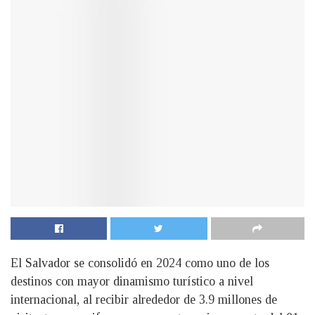
El Salvador se consolidó en 2024 como uno de los
destinos con mayor dinamismo turístico a nivel
internacional, al recibir alrededor de 3.9 millones de