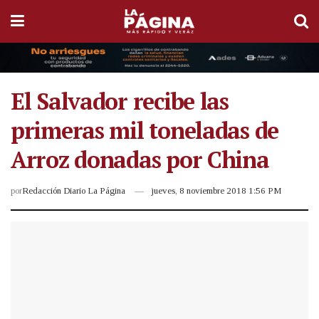
El Salvador recibe las
primeras mil toneladas de
Arroz donadas por China
por
Redacción Diario La Página
jueves, 8 noviembre 2018 1:56 PM