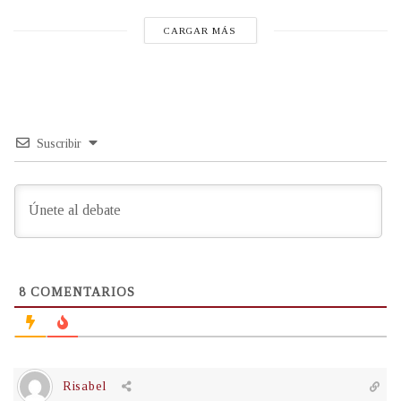
CARGAR MÁS
Suscribir
8
COMENTARIOS
Risabel