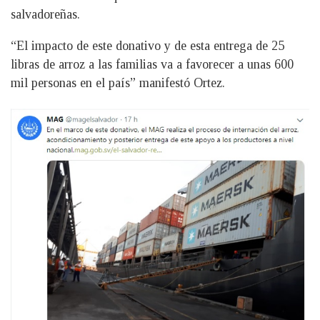
salvadoreñas.
“El impacto de este donativo y de esta entrega de 25
libras de arroz a las familias va a favorecer a unas 600
mil personas en el país” manifestó Ortez.