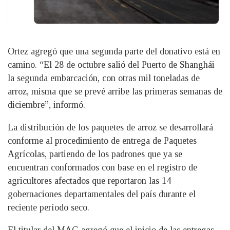
Ortez agregó que una segunda parte del donativo está en
camino. “El 28 de octubre salió del Puerto de Shanghái
la segunda embarcación, con otras mil toneladas de
arroz, misma que se prevé arribe las primeras semanas de
diciembre”, informó.
La distribución de los paquetes de arroz se desarrollará
conforme al procedimiento de entrega de Paquetes
Agrícolas, partiendo de los padrones que ya se
encuentran conformados con base en el registro de
agricultores afectados que reportaron las 14
gobernaciones departamentales del país durante el
reciente período seco.