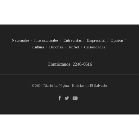
Nacionales
Internacionales
Entrevistas
Empresarial
Opinión
Cultura
Deportes
Jet Set
Curiosidades
Contáctanos: 2246-0616
© 2024 Diario La Página - Noticias de El Salvador