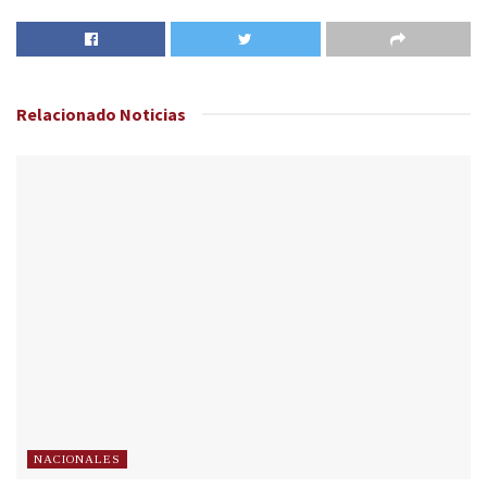
Relacionado
Noticias
NACIONALES