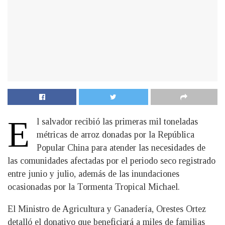
E
l salvador recibió las primeras mil toneladas
métricas de arroz donadas por la República
Popular China para atender las necesidades de
las comunidades afectadas por el periodo seco registrado
entre junio y julio, además de las inundaciones
ocasionadas por la Tormenta Tropical Michael.
El Ministro de Agricultura y Ganadería, Orestes Ortez
detalló el donativo que beneficiará a miles de familias