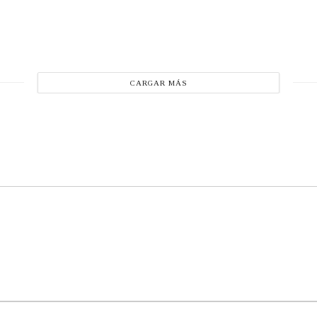
CARGAR MÁS