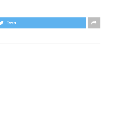
Tweet