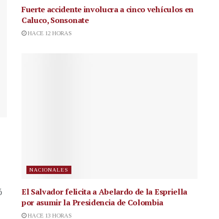
Fuerte accidente involucra a cinco vehículos en
Caluco, Sonsonate
HACE 12 HORAS
NACIONALES
El Salvador felicita a Abelardo de la Espriella
ó
por asumir la Presidencia de Colombia
HACE 13 HORAS