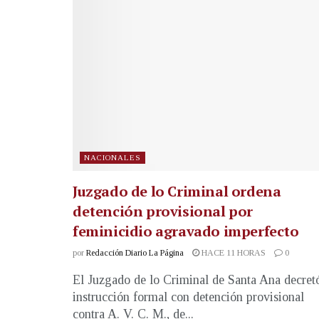
NACIONALES
Juzgado de lo Criminal ordena
detención provisional por
feminicidio agravado imperfecto
por
Redacción Diario La Página
HACE 11 HORAS
0
El Juzgado de lo Criminal de Santa Ana decret
instrucción formal con detención provisional
contra A. V. C. M., de...