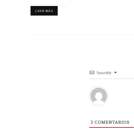
LEER MÁS
Suscribir
3
COMENTARIOS