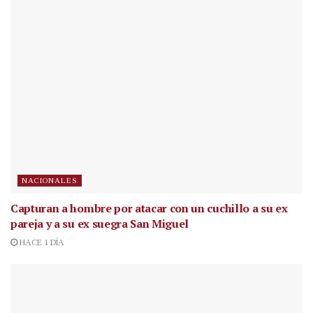
NACIONALES
Capturan a hombre por atacar con un cuchillo a su ex
pareja y a su ex suegra San Miguel
HACE 1 DÍA