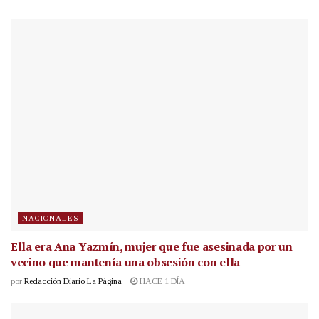
NACIONALES
Ella era Ana Yazmín, mujer que fue asesinada por un
vecino que mantenía una obsesión con ella
por
Redacción Diario La Página
HACE 1 DÍA