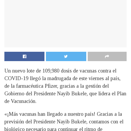
Un nuevo lote de 109,980 dosis de vacunas contra el
COVID-19 llegó la madrugada de este viernes al país,
de la farmacéutica Pfizer, gracias a la gestión del
Gobierno del Presidente Nayib Bukele, que lidera el Plan
de Vacunación.
«¡Más vacunas han llegado a nuestro país! Gracias a la
previsión del Presidente Nayib Bukele, contamos con el
biológico necesario para continuar el ritmo de