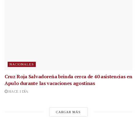
NACIONALES
Cruz Roja Salvadoreña brinda cerca de 40 asistencias en
Apulo durante las vacaciones agostinas
HACE 1 DÍA
CARGAR MÁS