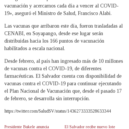
vacunación y acercarnos cada día a vencer al COVID-
19», aseguró el Ministro de Salud, Francisco Alabi.
Las vacunas que arribaron este día, fueron trasladadas al
CENABI, en Soyapango, desde ese lugar serán
distribuidas hacia los 166 puntos de vacunación
habilitados a escala nacional.
Desde febrero, al país han ingresado más de 10 millones
de vacunas contra el COVID-19, de diferentes
farmacéuticas. El Salvador cuenta con disponibilidad de
vacunas contra el COVID-19 para continuar ejecutando
el Plan Nacional de Vacunación que, desde el pasado 17
de febrero, se desarrolla sin interrupción.
https://twitter.com/SaludSV/status/1436273333528633344
Presidente Bukele anuncia
El Salvador recibe nuevo lote