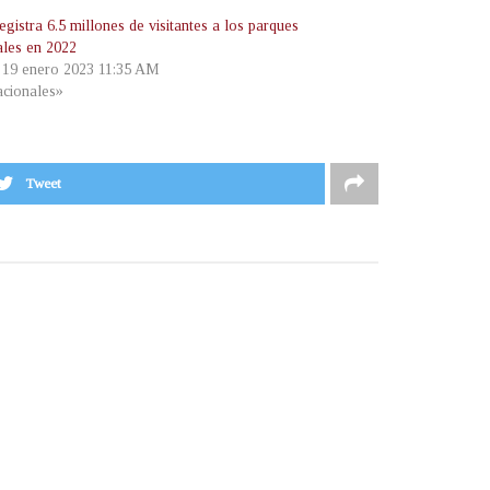
gistra 6.5 millones de visitantes a los parques
ales en 2022
, 19 enero 2023 11:35 AM
cionales»
Tweet