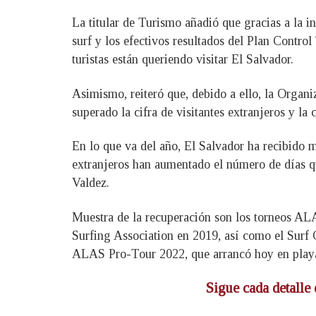
La titular de Turismo añadió que gracias a la in
surf y los efectivos resultados del Plan Contro
turistas están queriendo visitar El Salvador.
Asimismo, reiteró que, debido a ello, la Orga
superado la cifra de visitantes extranjeros y la
En lo que va del año, El Salvador ha recibido má
extranjeros han aumentado el número de días qu
Valdez.
Muestra de la recuperación son los torneos AL
Surfing Association en 2019, así como el Surf
ALAS Pro-Tour 2022, que arrancó hoy en playa
Sigue cada detalle 