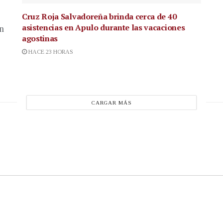
Cruz Roja Salvadoreña brinda cerca de 40
asistencias en Apulo durante las vacaciones
en
agostinas
HACE 23 HORAS
CARGAR MÁS