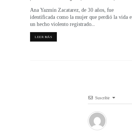
Ana Yazmín Zacatarez, de 30 años, fue
identificada como la mujer que perdió la vida 
un hecho violento registrado...
LEER MÁS
Suscribir