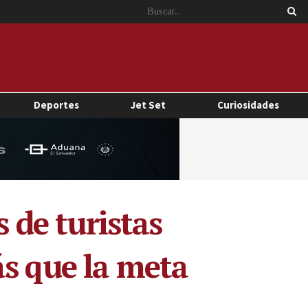
Deportes
Jet Set
Curiosidades
s de turistas
ás que la meta