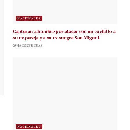
NACIONALES
Capturan a hombre por atacar con un cuchillo a
su ex pareja y a su ex suegra San Miguel
HACE 23 HORAS
NACIONALES