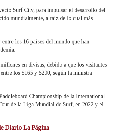
ecto Surf City, para impulsar el desarrollo del
nocido mundialmente, a raíz de lo cual más
 entre los 16 países del mundo que han
ndemia.
millones en divisas, debido a que los visitantes
entre los $165 y $200, según la ministra
Paddleboard Championship de la International
our de la Liga Mundial de Surf, en 2022 y el
 de Diario La Página