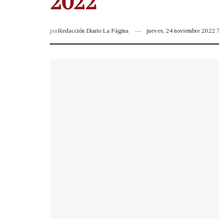
2022
por
Redacción Diario La Página
jueves, 24 noviembre 2022