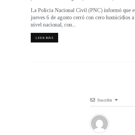
La Policía Nacional Civil (PNC) informó que e
jueves 6 de agosto cerró con cero homicidios a
nivel nacional, con...
LEER MÁS
Suscribir