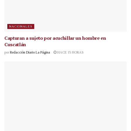
NACIONALES
Capturan a sujeto por acuchillar un hombre en
Cuscatlán
por
Redacción Diario La Página
HACE 15 HORAS