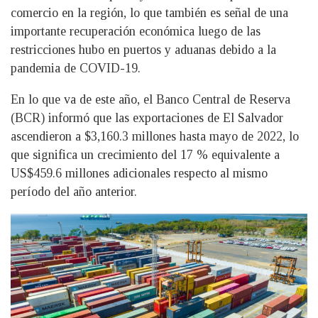
comercio en la región, lo que también es señal de una
importante recuperación económica luego de las
restricciones hubo en puertos y aduanas debido a la
pandemia de COVID-19.
En lo que va de este año, el Banco Central de Reserva
(BCR) informó que las exportaciones de El Salvador
ascendieron a $3,160.3 millones hasta mayo de 2022, lo
que significa un crecimiento del 17 % equivalente a
US$459.6 millones adicionales respecto al mismo
período del año anterior.