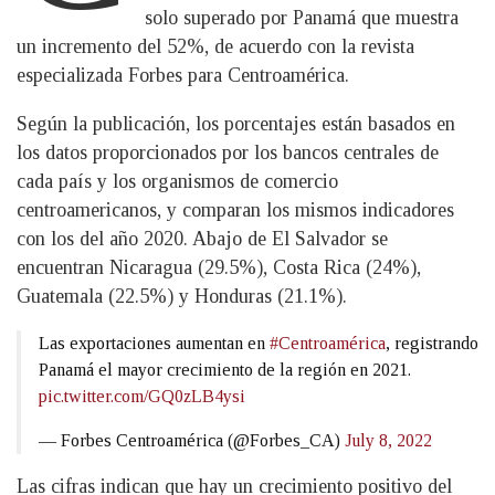
solo superado por Panamá que muestra
un incremento del 52%, de acuerdo con la revista
especializada Forbes para Centroamérica.
Según la publicación, los porcentajes están basados en
los datos proporcionados por los bancos centrales de
cada país y los organismos de comercio
centroamericanos, y comparan los mismos indicadores
con los del año 2020. Abajo de El Salvador se
encuentran Nicaragua (29.5%), Costa Rica (24%),
Guatemala (22.5%) y Honduras (21.1%).
Las exportaciones aumentan en
#Centroamérica
, registrando
Panamá el mayor crecimiento de la región en 2021.
pic.twitter.com/GQ0zLB4ysi
— Forbes Centroamérica (@Forbes_CA)
July 8, 2022
Las cifras indican que hay un crecimiento positivo del