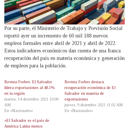
Por su parte, el Ministerio de Trabajo y Previsión Social
reportó ayer un incremento de 60 mil 188 nuevos
empleos formales entre abril de 2021 y abril de 2022.
Estos indicadores económicos dan cuenta de una franca
recuperación del país en materia económica y generación
de empleos para la población.
Revista Forbes: El Salvador
Revista Forbes destaca
lidera exportaciones al 48.1%
recuperación económica de El
en la región
Salvador en materia de
martes, 14 diciembre 2021 10:00
exportaciones
AM
jueves, 9 diciembre 2021 11:02 AM
En «Nacionales»
En «Nacionales»
«El Salvador es el país de
América Latina menos