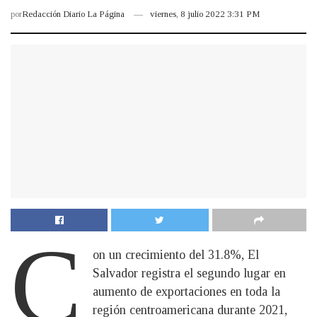
por
Redacción Diario La Página
viernes, 8 julio 2022 3:31 PM
C
on un crecimiento del 31.8%, El
Salvador registra el segundo lugar en
aumento de exportaciones en toda la
región centroamericana durante 2021,