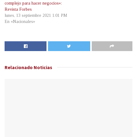
complejo para hacer negocios»:
Revista Forbes
lunes, 13 septiembre 2021 1:01 PM
En «Nacionales»
Relacionado
Noticias