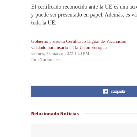
El certificado reconocido ante la UE es una ac
y puede ser presentado en papel. Además, es vál
toda la UE.
Gobierno presenta Certificado Digital de Vacunación
validado para usarlo en la Unión Europea
viernes, 25 marzo 2022 1:40 PM
En «Nacionales»
compartir
Relacionado
Noticias