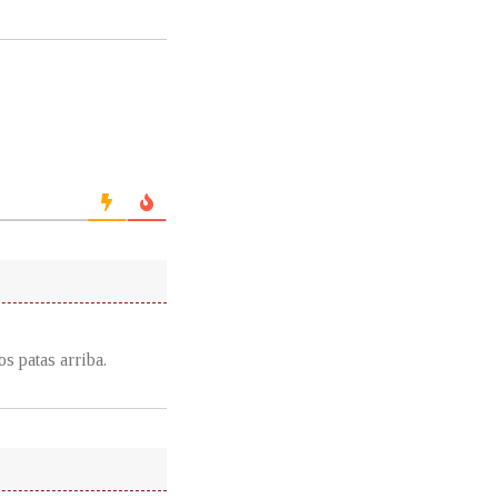
s patas arriba.