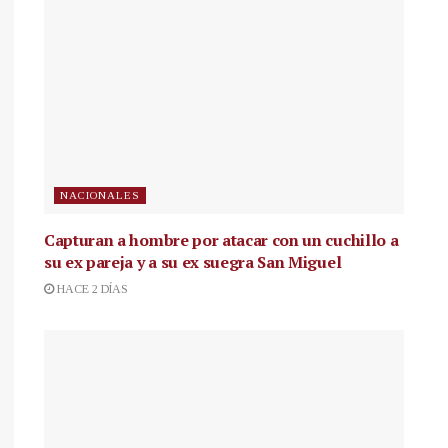
NACIONALES
Capturan a hombre por atacar con un cuchillo a
su ex pareja y a su ex suegra San Miguel
HACE 2 DÍAS