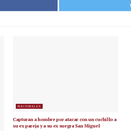
NACIONALES
Capturan a hombre por atacar con un cuchillo a
su ex pareja y a su ex suegra San Miguel