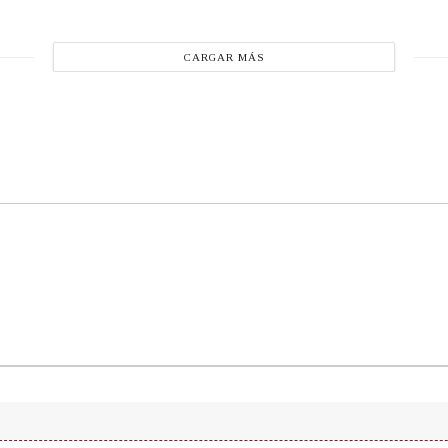
CARGAR MÁS