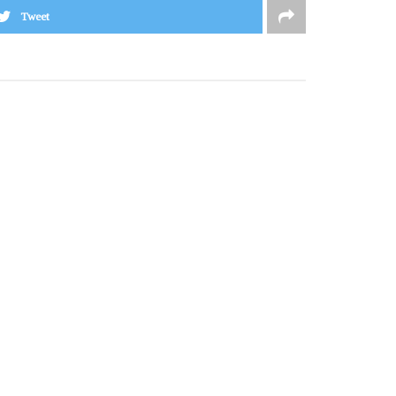
Tweet