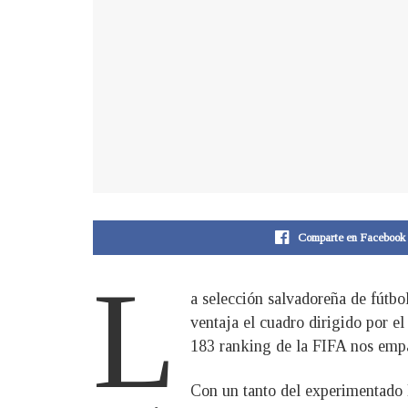
Comparte en Facebook
L
a selección salvadoreña de fútbo
ventaja el cuadro dirigido por 
183 ranking de la FIFA nos emp
Con un tanto del experimentado 