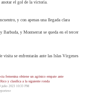
anotar el gol de la victoria.
ncuentro, y con apenas una llegada clara
y Barbuda, y Montserrat se queda en el tercer
e visita se enfrentarán ante las Islas Vírgenes
ecta femenina obtiene un agónico empate ante
Rico y clasifica a la siguiente ronda
3 julio 2023 10:33 PM
portes»