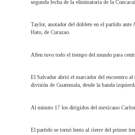
segunda fecha de la eliminatoria de la Concaca
Taylor, anotador del doblete en el partido ante
Hato, de Curazao.
Allen tuvo todo el tiempo del mundo para centra
El Salvador abrió el marcador del encuentro al
división de Guatemala, desde la banda izquierd
Al minuto 17 los dirigidos del mexicano Carlo
El partido se tornó lento al cierre del primer 