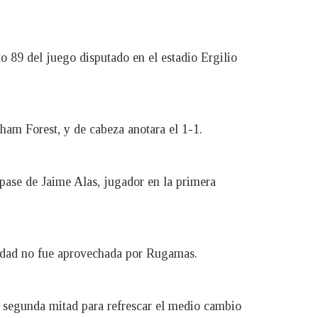
o 89 del juego disputado en el estadio Ergilio
gham Forest, y de cabeza anotara el 1-1.
pase de Jaime Alas, jugador en la primera
nidad no fue aprovechada por Rugamas.
la segunda mitad para refrescar el medio cambio