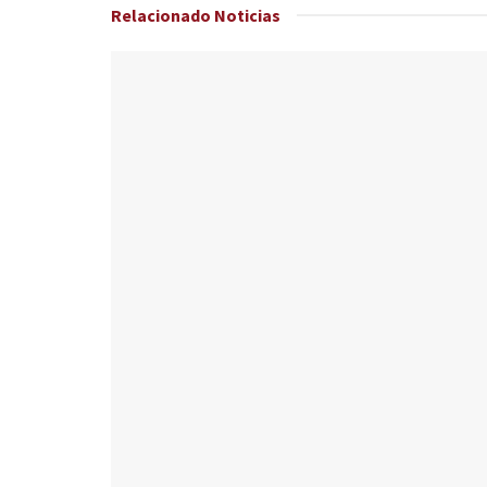
Relacionado
Noticias