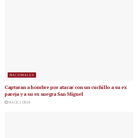
NACIONALES
Capturan a hombre por atacar con un cuchillo a su ex
pareja y a su ex suegra San Miguel
HACE 2 DÍAS