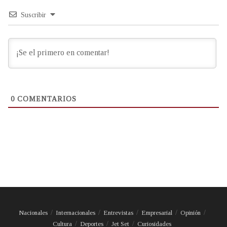
Suscribir
0
COMENTARIOS
Nacionales
Internacionales
Entrevistas
Empresarial
Opinión
Cultura
Deportes
Jet Set
Curiosidades