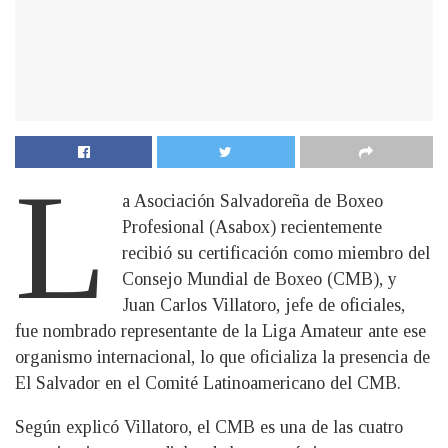
L
a Asociación Salvadoreña de Boxeo
Profesional (Asabox) recientemente
recibió su certificación como miembro del
Consejo Mundial de Boxeo (CMB), y
Juan Carlos Villatoro, jefe de oficiales,
fue nombrado representante de la Liga Amateur ante ese
organismo internacional, lo que oficializa la presencia de
El Salvador en el Comité Latinoamericano del CMB.
Según explicó Villatoro, el CMB es una de las cuatro