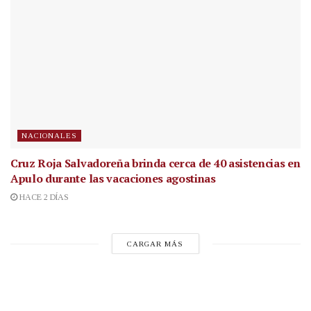
NACIONALES
Cruz Roja Salvadoreña brinda cerca de 40 asistencias en
Apulo durante las vacaciones agostinas
HACE 2 DÍAS
CARGAR MÁS