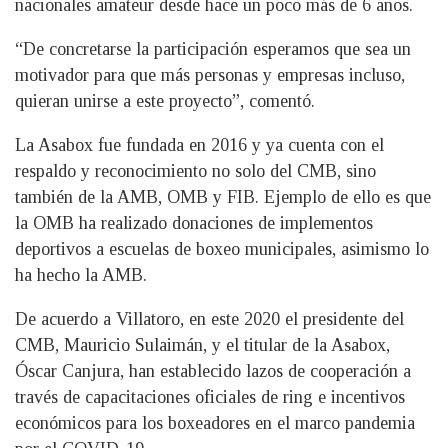
nacionales amateur desde hace un poco más de 6 años.
“De concretarse la participación esperamos que sea un
motivador para que más personas y empresas incluso,
quieran unirse a este proyecto”, comentó.
La Asabox fue fundada en 2016 y ya cuenta con el
respaldo y reconocimiento no solo del CMB, sino
también de la AMB, OMB y FIB. Ejemplo de ello es que
la OMB ha realizado donaciones de implementos
deportivos a escuelas de boxeo municipales, asimismo lo
ha hecho la AMB.
De acuerdo a Villatoro, en este 2020 el presidente del
CMB, Mauricio Sulaimán, y el titular de la Asabox,
Óscar Canjura, han establecido lazos de cooperación a
través de capacitaciones oficiales de ring e incentivos
económicos para los boxeadores en el marco pandemia