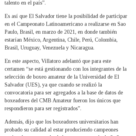
talento en el país”.
Es así que El Salvador tiene la posibilidad de participar
en el Campeonato Latinoamericano a realizarse en Sao
Paulo, Brasil, en marzo de 2021, en donde también
estarían México, Argentina, Chile, Perú, Colombia,
Brasil, Uruguay, Venezuela y Nicaragua.
En este aspecto, Villatoro adelantó que para este
certamen “se está gestionando con los integrantes de la
selección de boxeo amateur de la Universidad de El
Salvador (UES), ya que cuando se realizó la
convocatoria para ser agregados a la base de datos de
boxeadores del CMB Amateur fueron los únicos que
respondieron para ser registrados”.
Además, dijo que los boxeadores universitarios han
probado su calidad al estar produciendo campeones