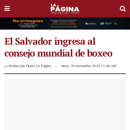
El Salvador ingresa al
consejo mundial de boxeo
por
Redacción Diario La Página
lunes, 30 noviembre 2020 11:46 AM