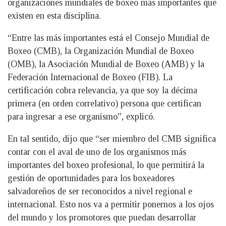
organizaciones mundiales de boxeo más importantes que
existen en esta disciplina.
“Entre las más importantes está el Consejo Mundial de
Boxeo (CMB), la Organización Mundial de Boxeo
(OMB), la Asociación Mundial de Boxeo (AMB) y la
Federación Internacional de Boxeo (FIB). La
certificación cobra relevancia, ya que soy la décima
primera (en orden correlativo) persona que certifican
para ingresar a ese organismo”, explicó.
En tal sentido, dijo que “ser miembro del CMB significa
contar con el aval de uno de los organismos más
importantes del boxeo profesional, lo que permitirá la
gestión de oportunidades para los boxeadores
salvadoreños de ser reconocidos a nivel regional e
internacional. Esto nos va a permitir ponernos a los ojos
del mundo y los promotores que puedan desarrollar