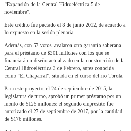
“Expansión de la Central Hidroeléctrica 5 de
noviembre”.
Este crédito fue pactado el 8 de junio 2012, de acuerdo a
lo expuesto en la sesión plenaria.
Además, con 57 votos, avalaron otra garantía soberana
para el préstamo de $301 millones con los que se
financiará un diseño actualizado en la construcción de la
Central Hidroeléctrica 3 de Febrero, antes conocida
como “El Chaparral”, situada en el curso del río Torola.
Para este proyecto, el 24 de septiembre de 2015, la
legislatura de turno, aprobó un primer préstamo por un
monto de $125 millones; el segundo empréstito fue
autorizado el 27 de septiembre de 2017, por la cantidad
de $176 millones.