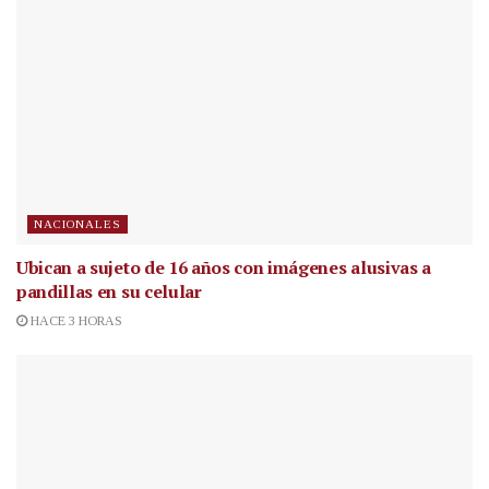
NACIONALES
Ubican a sujeto de 16 años con imágenes alusivas a
pandillas en su celular
HACE 3 HORAS