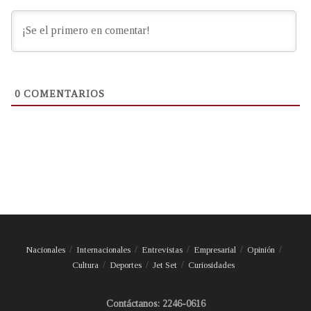
0
COMENTARIOS
Nacionales
Internacionales
Entrevistas
Empresarial
Opinión
Cultura
Deportes
Jet Set
Curiosidades
Contáctanos: 2246-0616