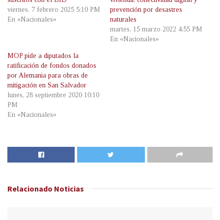
viernes, 7 febrero 2025 5:10 PM
prevención por desastres
En «Nacionales»
naturales
martes, 15 marzo 2022 4:55 PM
En «Nacionales»
MOP pide a diputados la
ratificación de fondos donados
por Alemania para obras de
mitigación en San Salvador
lunes, 28 septiembre 2020 10:10
PM
En «Nacionales»
Relacionado
Noticias