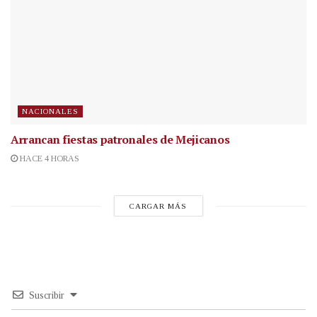
NACIONALES
Arrancan fiestas patronales de Mejicanos
HACE 4 HORAS
CARGAR MÁS
Suscribir