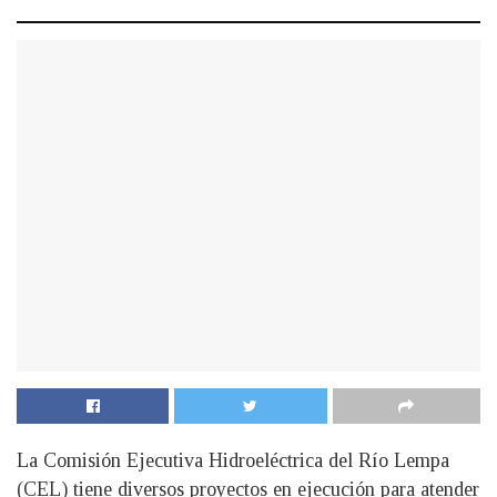
La Comisión Ejecutiva Hidroeléctrica del Río Lempa
(CEL) tiene diversos proyectos en ejecución para atender