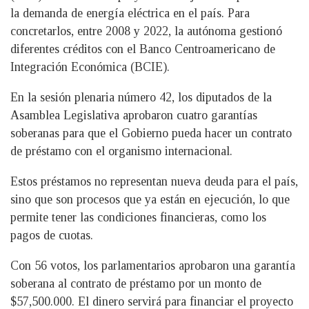
la demanda de energía eléctrica en el país. Para
concretarlos, entre 2008 y 2022, la autónoma gestionó
diferentes créditos con el Banco Centroamericano de
Integración Económica (BCIE).
En la sesión plenaria número 42, los diputados de la
Asamblea Legislativa aprobaron cuatro garantías
soberanas para que el Gobierno pueda hacer un contrato
de préstamo con el organismo internacional.
Estos préstamos no representan nueva deuda para el país,
sino que son procesos que ya están en ejecución, lo que
permite tener las condiciones financieras, como los
pagos de cuotas.
Con 56 votos, los parlamentarios aprobaron una garantía
soberana al contrato de préstamo por un monto de
$57,500.000. El dinero servirá para financiar el proyecto