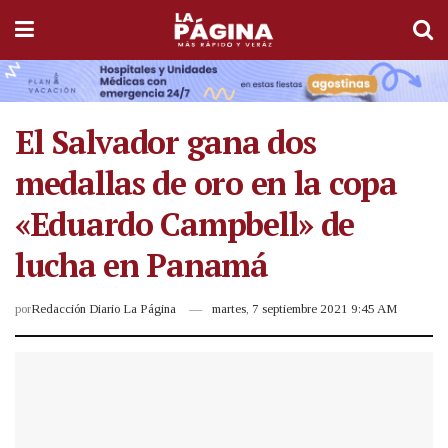
El Salvador gana dos
medallas de oro en la copa
«Eduardo Campbell» de
lucha en Panamá
por
Redacción Diario La Página
martes, 7 septiembre 2021 9:45 AM