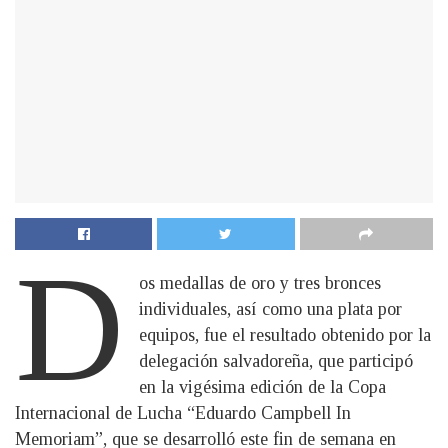
D
os medallas de oro y tres bronces
individuales, así como una plata por
equipos, fue el resultado obtenido por la
delegación salvadoreña, que participó
en la vigésima edición de la Copa
Internacional de Lucha “Eduardo Campbell In
Memoriam”, que se desarrolló este fin de semana en