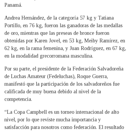
Panamá.
Andrea Hernández, de la categoría 57 kg y Tatiana
Portillo, en 76 kg, fueron las ganadoras de las medallas
de oro, mientras que las preseas de bronce fueron
obtenidas por Karen Jovel, en 53 kg, Meiby Ramírez, en
62 kg, en la rama femenina, y Juan Rodríguez, en 67 kg,
en la modalidad grecorromana masculina.
Por su parte, el presidente de la Federación Salvadoreña
de Luchas Amateur (Fedeluchas), Roque Guerra,
manifestó que la participación de los salvadoreños fue
calificada de muy buena debido al nivel de la
competencia.
“La Copa Campbell es un torneo internacional de alto
nivel, por lo que reviste mucha importancia y
satisfacción para nosotros como federación. El resultado