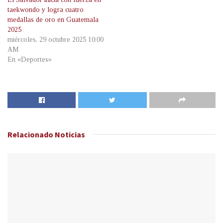
taekwondo y logra cuatro
medallas de oro en Guatemala
2025
miércoles, 29 octubre 2025 10:00
AM
En «Deportes»
Relacionado
Noticias