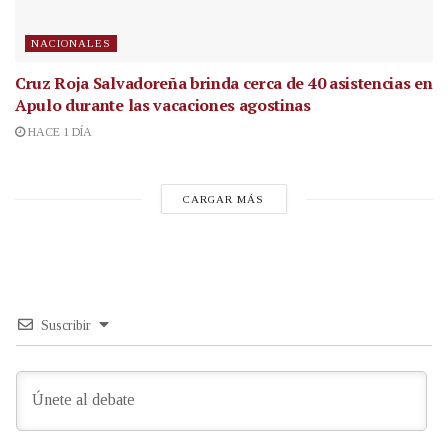
NACIONALES
Cruz Roja Salvadoreña brinda cerca de 40 asistencias en
Apulo durante las vacaciones agostinas
HACE 1 DÍA
CARGAR MÁS
Suscribir