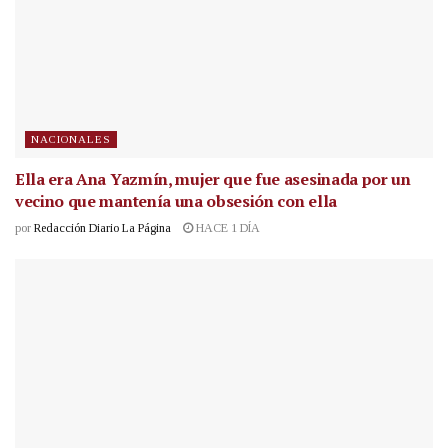
NACIONALES
Ella era Ana Yazmín, mujer que fue asesinada por un
vecino que mantenía una obsesión con ella
por
Redacción Diario La Página
HACE 1 DÍA