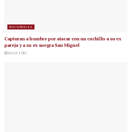
NACIONALES
Capturan a hombre por atacar con un cuchillo a su ex
pareja y a su ex suegra San Miguel
HACE 1 DÍA